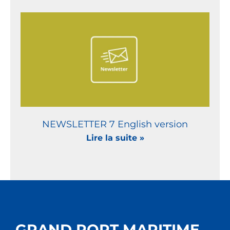
NEWSLETTER 7 English version
Lire la suite »
GRAND PORT MARITIME