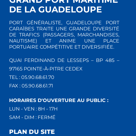
DE LA GUADELOUPE
PORT GÉNÉRALISTE, GUADELOUPE PORT
CARAÏBES TRAITE UNE GRANDE DIVERSITÉ
DE TRAFICS (PASSAGERS, MARCHANDISES,
NAUTISME) ET ANIME UNE PLACE
PORTUAIRE COMPÉTITIVE ET DIVERSIFIÉE.
QUAI FERDINAND DE LESSEPS – BP 485 –
97165 POINTE-À-PITRE CEDEX
TEL : 05.90.68.61.70
FAX : 05.90.68.61.71
HORAIRES D'OUVERTURE AU PUBLIC :
LUN - VEN : 8H - 17H
SAM - DIM : FERMÉ
PLAN DU SITE