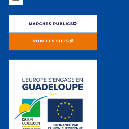
MARCHÉS PUBLICS
VOIR LES SITES