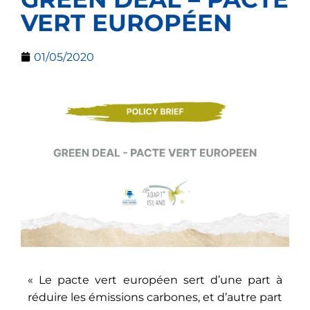
VERT EUROPÉEN
01/05/2020
« Le pacte vert européen sert d’une part à
réduire les émissions carbones, et d’autre part