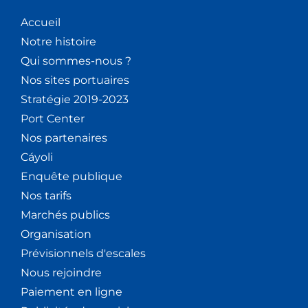
Accueil
Notre histoire
Qui sommes-nous ?
Nos sites portuaires
Stratégie 2019-2023
Port Center
Nos partenaires
Cáyoli
Enquête publique
Nos tarifs
Marchés publics
Organisation
Prévisionnels d'escales
Nous rejoindre
Paiement en ligne