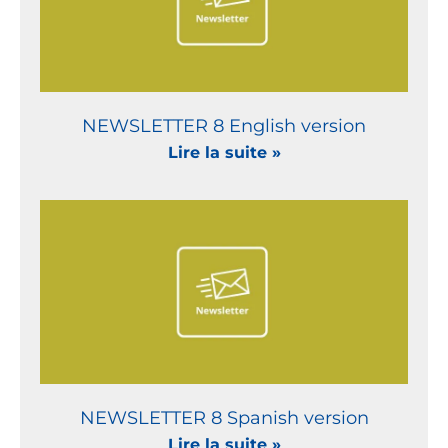
NEWSLETTER 8 English version
Lire la suite »
NEWSLETTER 8 Spanish version
Lire la suite »