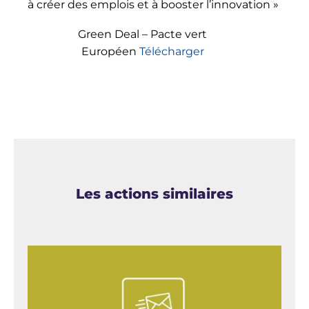
à créer des emplois et à booster l’innovation »
Green Deal – Pacte vert
Européen
Télécharger
Les actions similaires