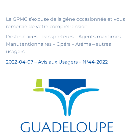
Le GPMG s’excuse de la gêne occasionnée et vous
remercie de votre compréhension.
Destinataires : Transporteurs – Agents maritimes –
Manutentionnaires – Opéra – Aréma – autres
usagers
2022-04-07 – Avis aux Usagers – N°44-2022