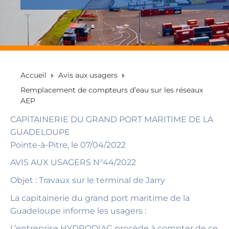
Accueil
Avis aux usagers
Remplacement de compteurs d’eau sur les réseaux
AEP
CAPITAINERIE DU GRAND PORT MARITIME DE LA
GUADELOUPE
Pointe-à-Pitre, le 07/04/2022
AVIS AUX USAGERS N°44/2022
Objet : Travaux sur le terminal de Jarry
La capitainerie du grand port maritime de la
Guadeloupe informe les usagers :
L’entreprise HYDRODIAG procède à compter de ce