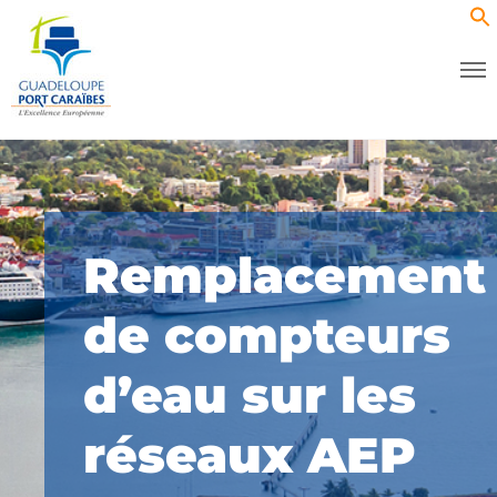
Remplacement
de compteurs
d’eau sur les
réseaux AEP