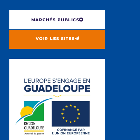
MARCHÉS PUBLICS
VOIR LES SITES