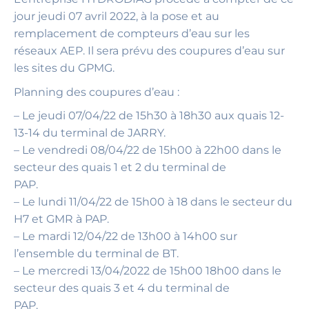
jour jeudi 07 avril 2022, à la pose et au
remplacement de compteurs d’eau sur les
réseaux AEP. Il sera prévu des coupures d’eau sur
les sites du GPMG.
Planning des coupures d’eau :
– Le jeudi 07/04/22 de 15h30 à 18h30 aux quais 12-
13-14 du terminal de JARRY.
– Le vendredi 08/04/22 de 15h00 à 22h00 dans le
secteur des quais 1 et 2 du terminal de
PAP.
– Le lundi 11/04/22 de 15h00 à 18 dans le secteur du
H7 et GMR à PAP.
– Le mardi 12/04/22 de 13h00 à 14h00 sur
l’ensemble du terminal de BT.
– Le mercredi 13/04/2022 de 15h00 18h00 dans le
secteur des quais 3 et 4 du terminal de
PAP.