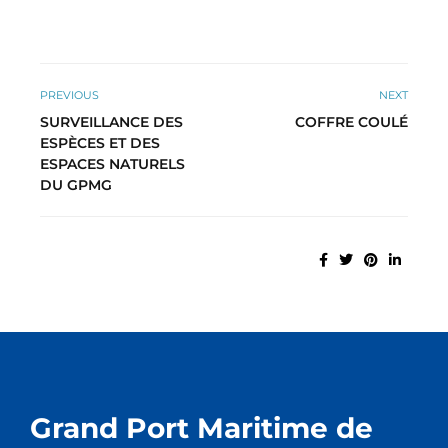
PREVIOUS
NEXT
SURVEILLANCE DES
COFFRE COULÉ
ESPÈCES ET DES
ESPACES NATURELS
DU GPMG
Grand Port Maritime de