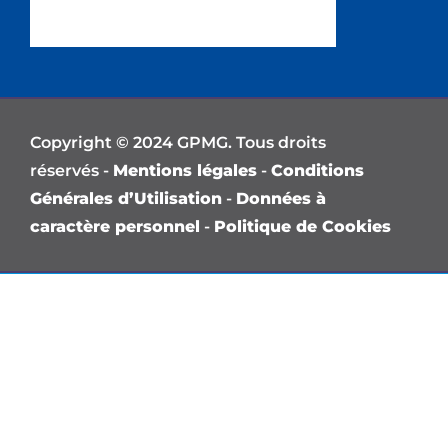
Copyright © 2024 GPMG. Tous droits
réservés -
Mentions légales
-
Conditions
Générales d’Utilisation
-
Données à
caractère personnel
-
Politique de Cookies