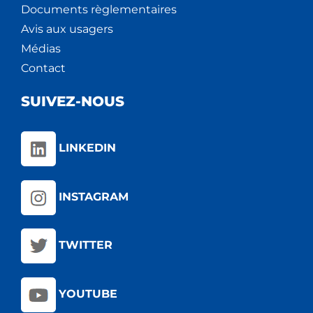
Documents règlementaires
Avis aux usagers
Médias
Contact
SUIVEZ-NOUS
LINKEDIN
INSTAGRAM
TWITTER
YOUTUBE