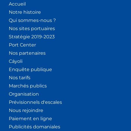
Accueil
Notre histoire
Qui sommes-nous ?
Nos sites portuaires
Stratégie 2019-2023
Port Center
Nos partenaires
Cáyoli
Enquête publique
Nos tarifs
Marchés publics
Organisation
Prévisionnels d'escales
Nous rejoindre
Paiement en ligne
Publicités domaniales