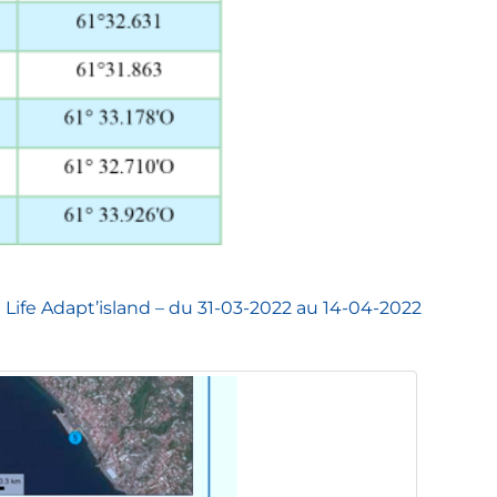
Life Adapt’island – du 31-03-2022 au 14-04-2022