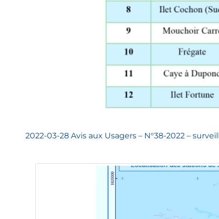
2022-03-28 Avis aux Usagers – N°38-2022 – survei