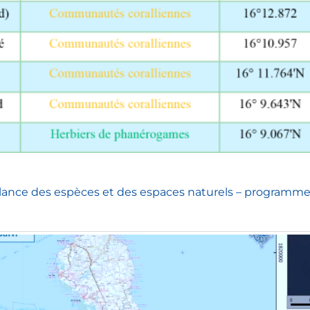
llance des espèces et des espaces naturels – programme 