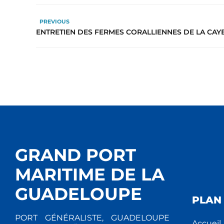
PREVIOUS
ENTRETIEN DES FERMES CORALLIENNES DE LA CAY
GRAND PORT
MARITIME DE LA
GUADELOUPE
PLAN 
PORT GÉNÉRALISTE, GUADELOUPE
Accueil