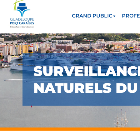
GRAND PUBLIC
PROFE
SURVEILLANCE
NATURELS DU