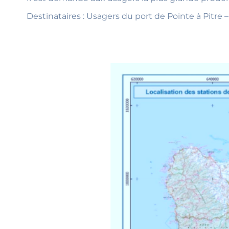
Destinataires : Usagers du port de Pointe à Pitr