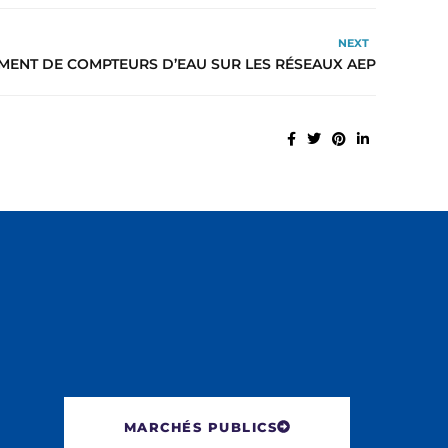
NEXT
ENT DE COMPTEURS D’EAU SUR LES RÉSEAUX AEP
MARCHÉS PUBLICS