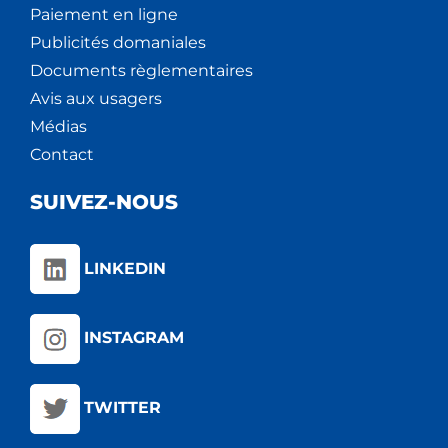
Paiement en ligne
Publicités domaniales
Documents règlementaires
Avis aux usagers
Médias
Contact
SUIVEZ-NOUS
LINKEDIN
INSTAGRAM
TWITTER