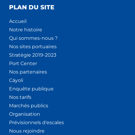
PLAN DU SITE
Accueil
Notre histoire
Qui sommes-nous ?
Nos sites portuaires
Stratégie 2019-2023
Port Center
Nos partenaires
Cáyoli
Enquête publique
Nos tarifs
Marchés publics
Organisation
Prévisionnels d'escales
Nous rejoindre