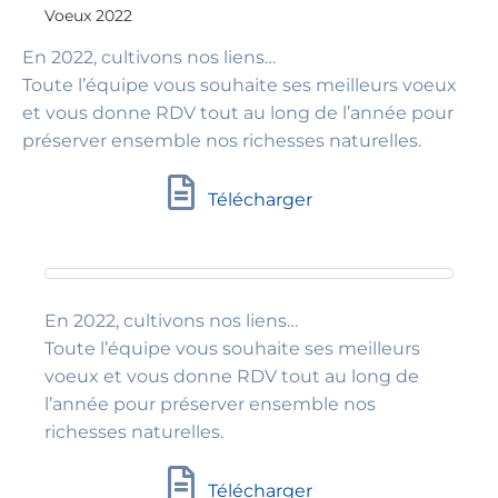
Voeux 2022
En 2022, cultivons nos liens…
Toute l’équipe vous souhaite ses meilleurs voeux
et vous donne RDV tout au long de l’année pour
préserver ensemble nos richesses naturelles.
Télécharger
En 2022, cultivons nos liens…
Toute l’équipe vous souhaite ses meilleurs
voeux et vous donne RDV tout au long de
l’année pour préserver ensemble nos
richesses naturelles.
Télécharger