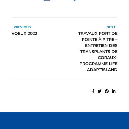
PREVIOUS
NEXT
VOEUX 2022
TRAVAUX PORT DE
POINTE À PITRE –
ENTRETIEN DES
TRANSPLANTS DE
CORAUX-
PROGRAMME LIFE
ADAPT’ISLAND