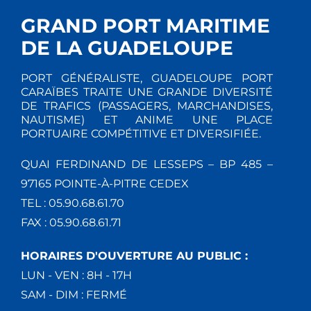
GRAND PORT MARITIME
DE LA GUADELOUPE
PORT GÉNÉRALISTE, GUADELOUPE PORT
CARAÏBES TRAITE UNE GRANDE DIVERSITÉ
DE TRAFICS (PASSAGERS, MARCHANDISES,
NAUTISME) ET ANIME UNE PLACE
PORTUAIRE COMPÉTITIVE ET DIVERSIFIÉE.
QUAI FERDINAND DE LESSEPS – BP 485 –
97165 POINTE-À-PITRE CEDEX
TEL : 05.90.68.61.70
FAX : 05.90.68.61.71
HORAIRES D'OUVERTURE AU PUBLIC :
LUN - VEN : 8H - 17H
SAM - DIM : FERMÉ