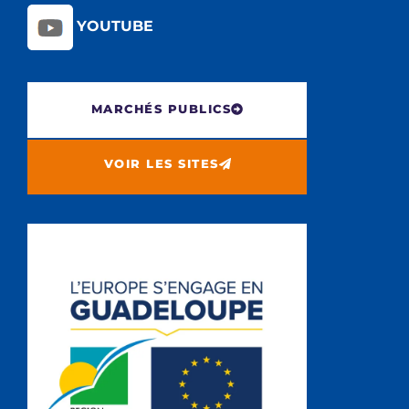
YOUTUBE
MARCHÉS PUBLICS
VOIR LES SITES