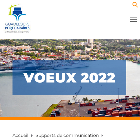
VOEUX 2022
Accueil
Supports de communication