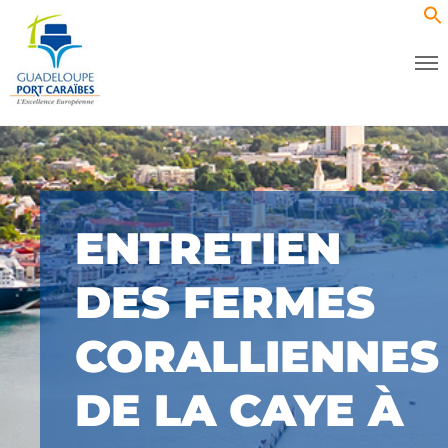
ENTRETIEN
DES FERMES
CORALLIENNES
DE LA CAYE À