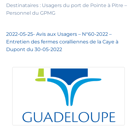
Destinataires : Usagers du port de Pointe à Pitre –
Personnel du GPMG
2022-05-25- Avis aux Usagers – N°60-2022 –
Entretien des fermes coralliennes de la Caye à
Dupont du 30-05-2022