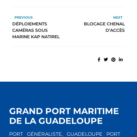
PREVIOUS
NEXT
DÉPLOIEMENTS
BLOCAGE CHENAL
CAMÉRAS SOUS
D’ACCÈS
MARINE KAP NATIREL
GRAND PORT MARITIME
DE LA GUADELOUPE
PORT GÉNÉRALISTE, GUADELOUPE PORT