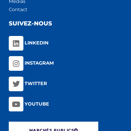
Médias
Contact
SUIVEZ-NOUS
LINKEDIN
INSTAGRAM
TWITTER
YOUTUBE
MARCHÉS PUBLICS