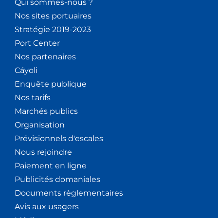
Qui sommes-nous ?
Nos sites portuaires
Stratégie 2019-2023
Port Center
Nos partenaires
Cáyoli
Enquête publique
Nos tarifs
Marchés publics
Organisation
Prévisionnels d'escales
Nous rejoindre
Paiement en ligne
Publicités domaniales
Documents règlementaires
Avis aux usagers