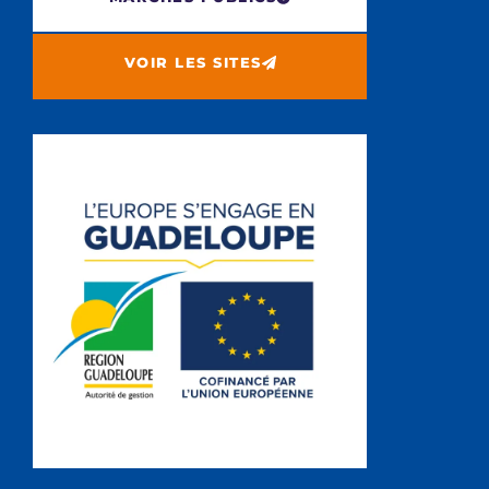
VOIR LES SITES