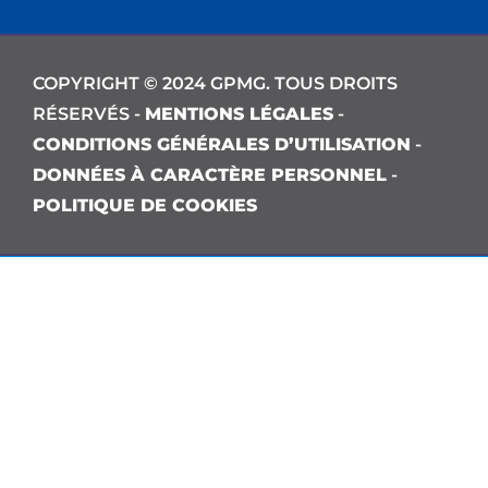
COPYRIGHT © 2024 GPMG. TOUS DROITS
RÉSERVÉS -
MENTIONS LÉGALES
-
CONDITIONS GÉNÉRALES D’UTILISATION
-
DONNÉES À CARACTÈRE PERSONNEL
-
POLITIQUE DE COOKIES