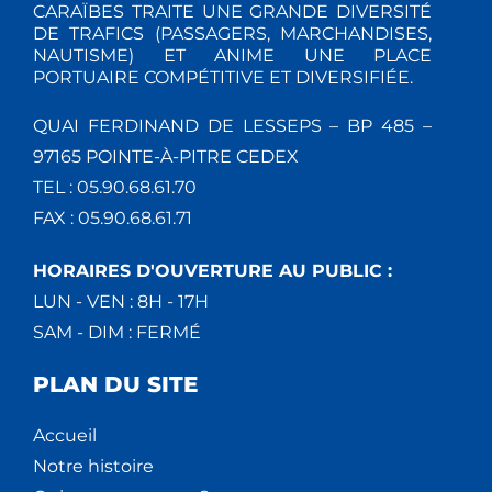
CARAÏBES TRAITE UNE GRANDE DIVERSITÉ
DE TRAFICS (PASSAGERS, MARCHANDISES,
NAUTISME) ET ANIME UNE PLACE
PORTUAIRE COMPÉTITIVE ET DIVERSIFIÉE.
QUAI FERDINAND DE LESSEPS – BP 485 –
97165 POINTE-À-PITRE CEDEX
TEL : 05.90.68.61.70
FAX : 05.90.68.61.71
HORAIRES D'OUVERTURE AU PUBLIC :
LUN - VEN : 8H - 17H
SAM - DIM : FERMÉ
PLAN DU SITE
Accueil
Notre histoire