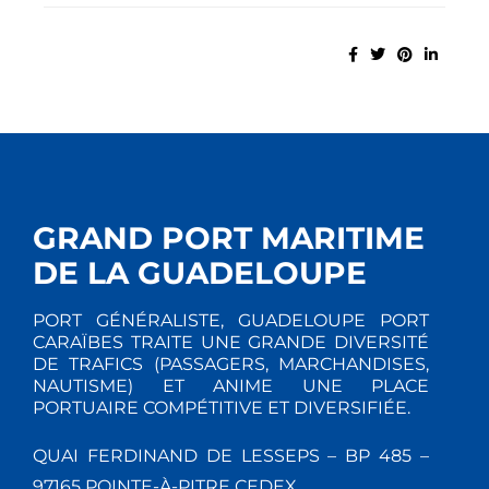
GRAND PORT MARITIME
DE LA GUADELOUPE
PORT GÉNÉRALISTE, GUADELOUPE PORT
CARAÏBES TRAITE UNE GRANDE DIVERSITÉ
DE TRAFICS (PASSAGERS, MARCHANDISES,
NAUTISME) ET ANIME UNE PLACE
PORTUAIRE COMPÉTITIVE ET DIVERSIFIÉE.
QUAI FERDINAND DE LESSEPS – BP 485 –
97165 POINTE-À-PITRE CEDEX