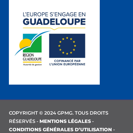
COPYRIGHT © 2024 GPMG. TOUS DROITS
RÉSERVÉS -
MENTIONS LÉGALES
-
CONDITIONS GÉNÉRALES D’UTILISATION
-