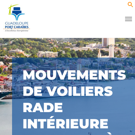
MOUVEMENTS
DE VOILIERS
RADE
INTÉRIEURE