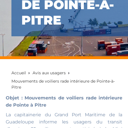
DE POINTE-À-
PITRE
Accueil
Avis aux usagers
Mouvements de voiliers rade intérieure de Pointe-à-
Pitre
Objet : Mouvements de voiliers rade intérieure
de Pointe à Pitre
La capitainerie du Grand Port Maritime de la
Guadeloupe informe les usagers du transit