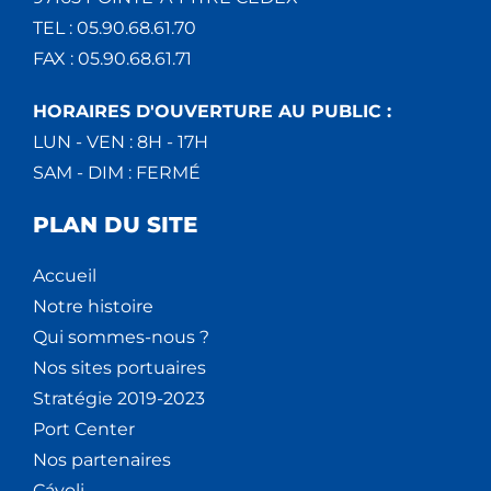
TEL : 05.90.68.61.70
FAX : 05.90.68.61.71
HORAIRES D'OUVERTURE AU PUBLIC :
LUN - VEN : 8H - 17H
SAM - DIM : FERMÉ
PLAN DU SITE
Accueil
Notre histoire
Qui sommes-nous ?
Nos sites portuaires
Stratégie 2019-2023
Port Center
Nos partenaires
Cáyoli