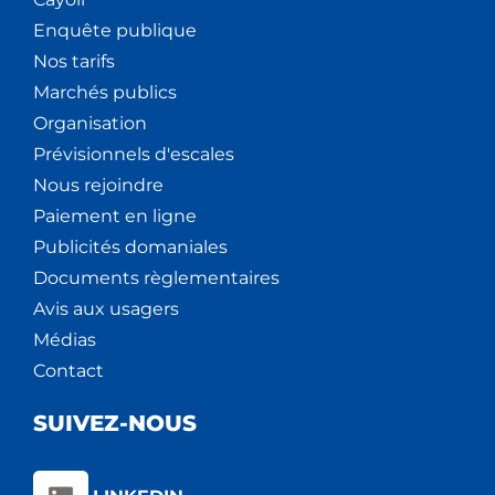
Enquête publique
Nos tarifs
Marchés publics
Organisation
Prévisionnels d'escales
Nous rejoindre
Paiement en ligne
Publicités domaniales
Documents règlementaires
Avis aux usagers
Médias
Contact
SUIVEZ-NOUS