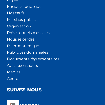
Enquête publique
Nos tarifs
Marchés publics
Organisation
Prévisionnels d'escales
Nous rejoindre
Paiement en ligne
Publicités domaniales
Documents règlementaires
Avis aux usagers
Médias
Contact
SUIVEZ-NOUS