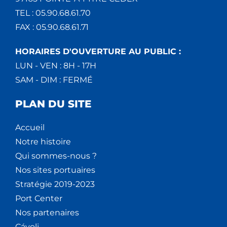
TEL : 05.90.68.61.70
FAX : 05.90.68.61.71
HORAIRES D'OUVERTURE AU PUBLIC :
LUN - VEN : 8H - 17H
SAM - DIM : FERMÉ
PLAN DU SITE
Accueil
Notre histoire
Qui sommes-nous ?
Nos sites portuaires
Stratégie 2019-2023
Port Center
Nos partenaires
Cáyoli