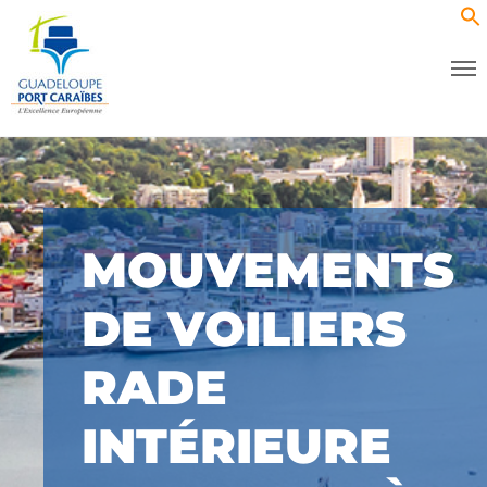
MOUVEMENTS
DE VOILIERS
RADE
INTÉRIEURE