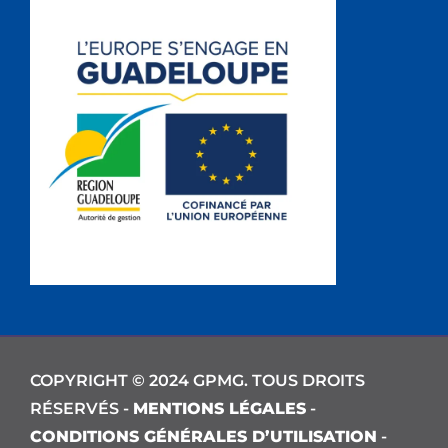
COPYRIGHT © 2024 GPMG. TOUS DROITS
RÉSERVÉS -
MENTIONS LÉGALES
-
CONDITIONS GÉNÉRALES D’UTILISATION
-