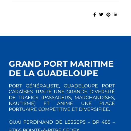
GRAND PORT MARITIME
DE LA GUADELOUPE
PORT GÉNÉRALISTE, GUADELOUPE PORT
CARAÏBES TRAITE UNE GRANDE DIVERSITÉ
DE TRAFICS (PASSAGERS, MARCHANDISES,
NAUTISME) ET ANIME UNE PLACE
PORTUAIRE COMPÉTITIVE ET DIVERSIFIÉE.
QUAI FERDINAND DE LESSEPS – BP 485 –
97165 POINTE-À-PITRE CEDEX