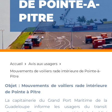
DE POINTE-À-
PITRE
Accueil
Avis aux usagers
Mouvements de voiliers rade intérieure de Pointe-à-
Pitre
Objet : Mouvements de voiliers rade intérieure
de Pointe à Pitre
La capitainerie du Grand Port Maritime de la
Guadeloupe informe les usagers du transit