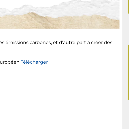
es émissions carbones, et d’autre part à créer des
 Européen
Télécharger