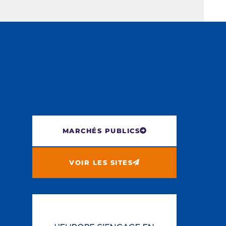
MARCHÉS PUBLICS
VOIR LES SITES