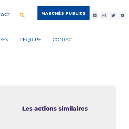
MARCHÉS PUBLICS
TACT
RES
L’EQUIPE
CONTACT
Les actions similaires