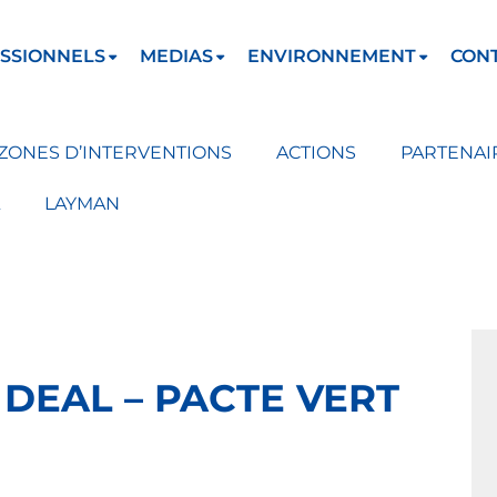
SSIONNELS
MEDIAS
ENVIRONNEMENT
CON
ZONES D’INTERVENTIONS
ACTIONS
PARTENAI
LAYMAN
 DEAL – PACTE VERT