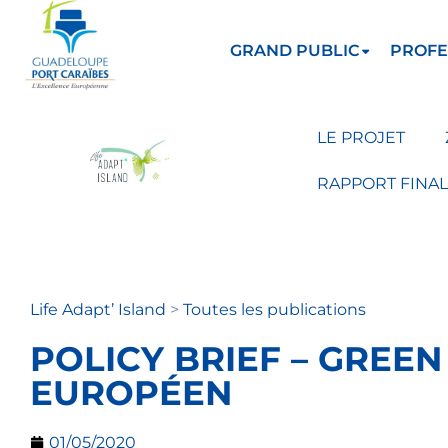
GRAND PUBLIC
PROFE
LE PROJET
RAPPORT FINAL
Life Adapt’ Island
>
Toutes les publications
POLICY BRIEF – GREEN
EUROPÉEN
01/05/2020