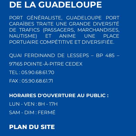
DE LA GUADELOUPE
PORT GÉNÉRALISTE, GUADELOUPE PORT
CARAÏBES TRAITE UNE GRANDE DIVERSITÉ
DE TRAFICS (PASSAGERS, MARCHANDISES,
NAUTISME) ET ANIME UNE PLACE
PORTUAIRE COMPÉTITIVE ET DIVERSIFIÉE.
QUAI FERDINAND DE LESSEPS – BP 485 –
97165 POINTE-À-PITRE CEDEX
TEL : 05.90.68.61.70
FAX : 05.90.68.61.71
HORAIRES D'OUVERTURE AU PUBLIC :
LUN - VEN : 8H - 17H
SAM - DIM : FERMÉ
PLAN DU SITE