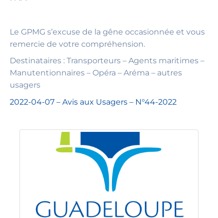
Le GPMG s’excuse de la gêne occasionnée et vous
remercie de votre compréhension.
Destinataires : Transporteurs – Agents maritimes –
Manutentionnaires – Opéra – Aréma – autres
usagers
2022-04-07 – Avis aux Usagers – N°44-2022