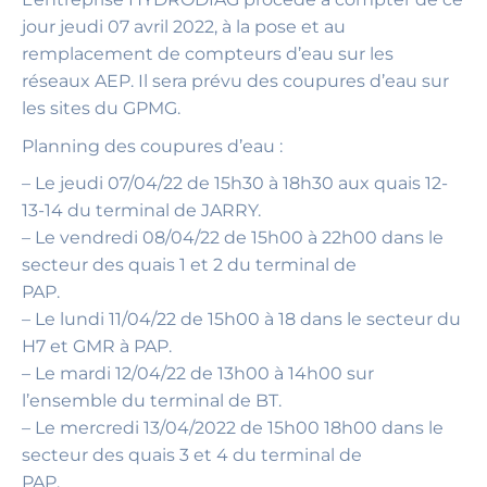
jour jeudi 07 avril 2022, à la pose et au
remplacement de compteurs d’eau sur les
réseaux AEP. Il sera prévu des coupures d’eau sur
les sites du GPMG.
Planning des coupures d’eau :
– Le jeudi 07/04/22 de 15h30 à 18h30 aux quais 12-
13-14 du terminal de JARRY.
– Le vendredi 08/04/22 de 15h00 à 22h00 dans le
secteur des quais 1 et 2 du terminal de
PAP.
– Le lundi 11/04/22 de 15h00 à 18 dans le secteur du
H7 et GMR à PAP.
– Le mardi 12/04/22 de 13h00 à 14h00 sur
l’ensemble du terminal de BT.
– Le mercredi 13/04/2022 de 15h00 18h00 dans le
secteur des quais 3 et 4 du terminal de
PAP.