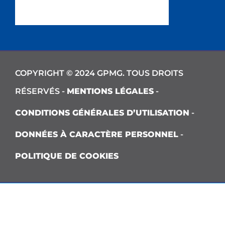
COPYRIGHT © 2024 GPMG. TOUS DROITS
RÉSERVÉS -
MENTIONS LÉGALES
-
CONDITIONS GÉNÉRALES D’UTILISATION
-
DONNÉES À CARACTÈRE PERSONNEL
-
POLITIQUE DE COOKIES