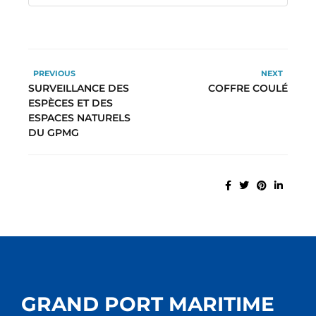
PREVIOUS
NEXT
SURVEILLANCE DES
COFFRE COULÉ
ESPÈCES ET DES
ESPACES NATURELS
DU GPMG
GRAND PORT MARITIME