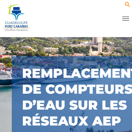
REMPLACEMEN
DE COMPTEUR
D’EAU SUR LES
RÉSEAUX AEP