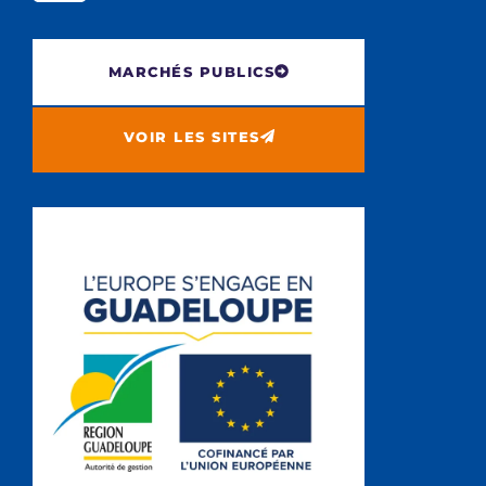
MARCHÉS PUBLICS
VOIR LES SITES