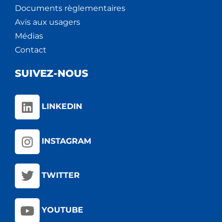
Documents règlementaires
Avis aux usagers
Médias
Contact
SUIVEZ-NOUS
LINKEDIN
INSTAGRAM
TWITTER
YOUTUBE