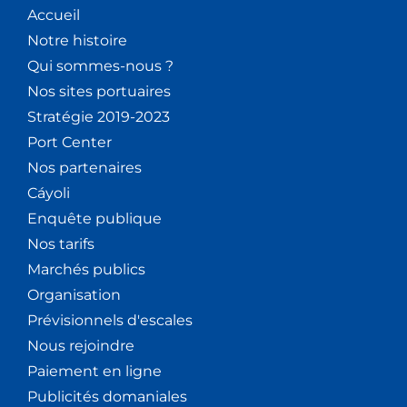
Accueil
Notre histoire
Qui sommes-nous ?
Nos sites portuaires
Stratégie 2019-2023
Port Center
Nos partenaires
Cáyoli
Enquête publique
Nos tarifs
Marchés publics
Organisation
Prévisionnels d'escales
Nous rejoindre
Paiement en ligne
Publicités domaniales