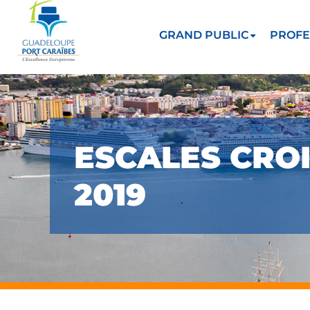
GRAND PUBLIC
PROFE
ESCALES CROI
2019