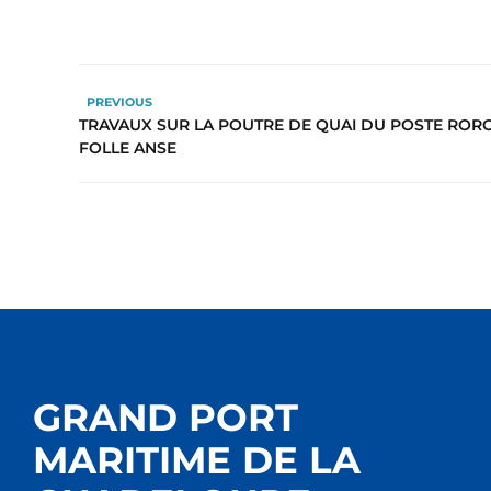
PREVIOUS
TRAVAUX SUR LA POUTRE DE QUAI DU POSTE RORO
FOLLE ANSE
GRAND PORT
MARITIME DE LA