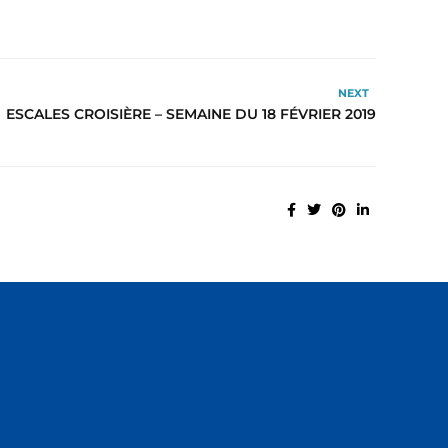
NEXT
ESCALES CROISIÈRE – SEMAINE DU 18 FÉVRIER 2019