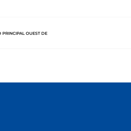
 PRINCIPAL OUEST DE