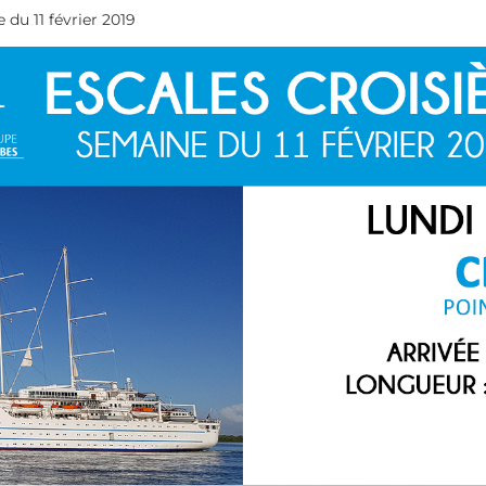
 du 11 février 2019