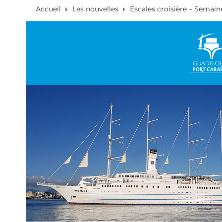
Accueil
Les nouvelles
Escales croisière – Semaine