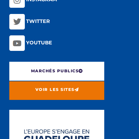
TWITTER
YOUTUBE
MARCHÉS PUBLICS
VOIR LES SITES