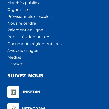
Marchés publics
Organisation
Prévisionnels d'escales
Nous rejoindre
Paiement en ligne
Publicités domaniales
Documents règlementaires
Avis aux usagers
Médias
Contact
SUIVEZ-NOUS
LINKEDIN
INSTAGRAM