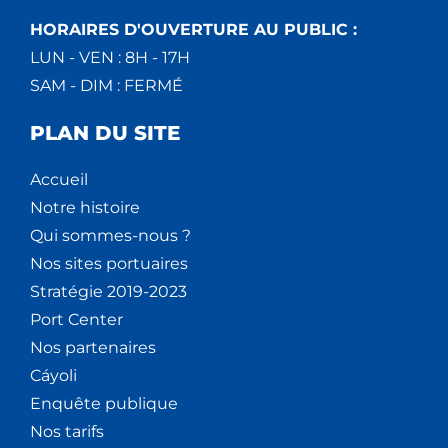
HORAIRES D'OUVERTURE AU PUBLIC :
LUN - VEN : 8H - 17H
SAM - DIM : FERMÉ
PLAN DU SITE
Accueil
Notre histoire
Qui sommes-nous ?
Nos sites portuaires
Stratégie 2019-2023
Port Center
Nos partenaires
Cáyoli
Enquête publique
Nos tarifs