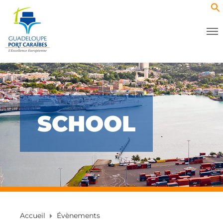
SCHOOL
Accueil
Évènements