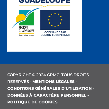
COPYRIGHT © 2024 GPMG. TOUS DROITS
RÉSERVÉS -
MENTIONS LÉGALES
-
CONDITIONS GÉNÉRALES D’UTILISATION
-
DONNÉES À CARACTÈRE PERSONNEL
-
POLITIQUE DE COOKIES