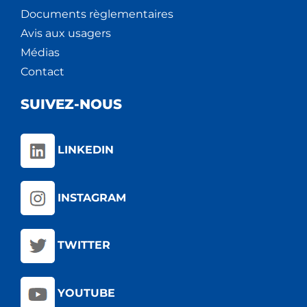
Documents règlementaires
Avis aux usagers
Médias
Contact
SUIVEZ-NOUS
LINKEDIN
INSTAGRAM
TWITTER
YOUTUBE