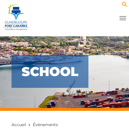
SCHOOL
Accueil
Évènements