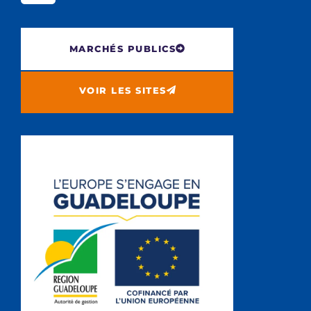
MARCHÉS PUBLICS
VOIR LES SITES