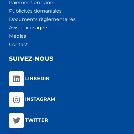
Paiement en ligne
Publicités domaniales
Documents règlementaires
Avis aux usagers
Médias
Contact
SUIVEZ-NOUS
LINKEDIN
INSTAGRAM
TWITTER