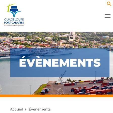
ÉVÈNEMENTS
Accueil
Évènements