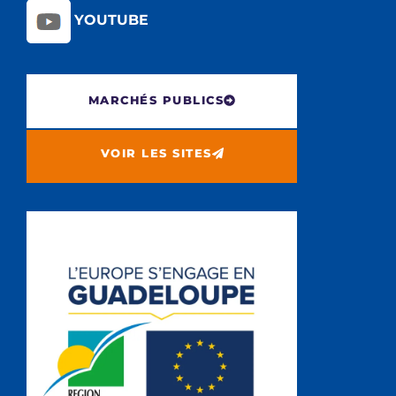
YOUTUBE
MARCHÉS PUBLICS
VOIR LES SITES