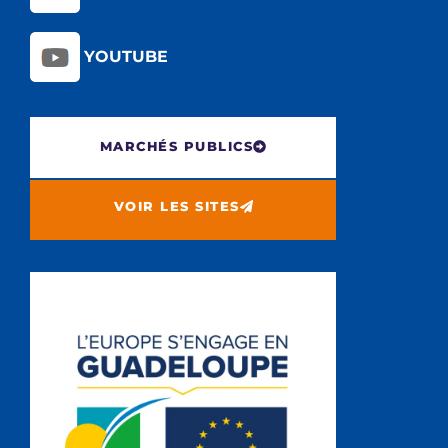
YOUTUBE
MARCHÉS PUBLICS
VOIR LES SITES