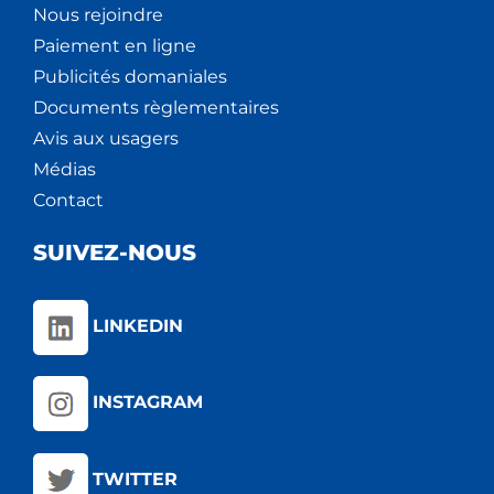
Nous rejoindre
Paiement en ligne
Publicités domaniales
Documents règlementaires
Avis aux usagers
Médias
Contact
SUIVEZ-NOUS
LINKEDIN
INSTAGRAM
TWITTER