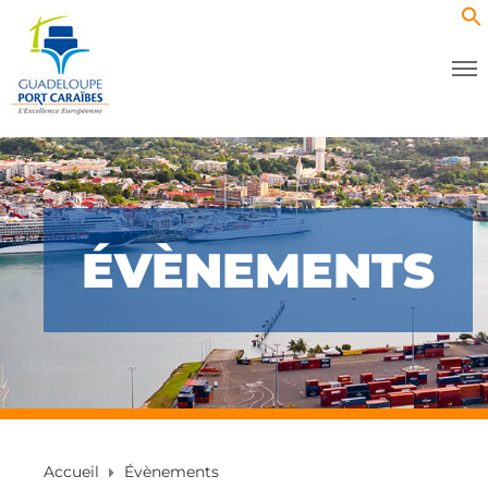
ÉVÈNEMENTS
Accueil
Évènements