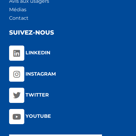
Avis aux usagers
Médias
Contact
SUIVEZ-NOUS
LINKEDIN
INSTAGRAM
TWITTER
YOUTUBE