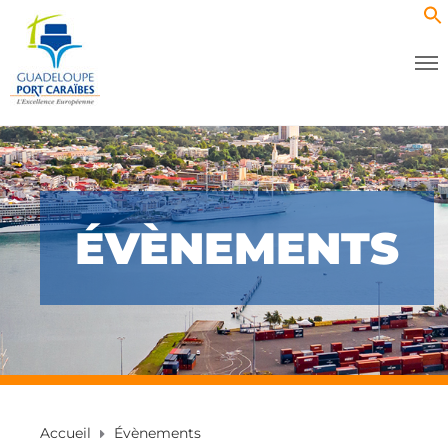
ÉVÈNEMENTS
Accueil
Évènements