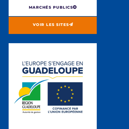
MARCHÉS PUBLICS
VOIR LES SITES