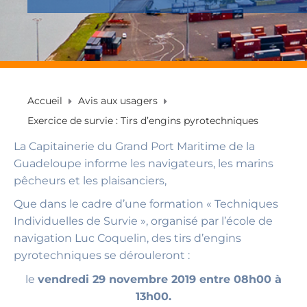
Accueil
Avis aux usagers
Exercice de survie : Tirs d’engins pyrotechniques
La Capitainerie du Grand Port Maritime de la
Guadeloupe informe les navigateurs, les marins
pêcheurs et les plaisanciers,
Que dans le cadre d’une formation « Techniques
Individuelles de Survie », organisé par l’école de
navigation Luc Coquelin, des tirs d’engins
pyrotechniques se dérouleront :
le
vendredi 29 novembre 2019 entre 08h00 à
13h00.