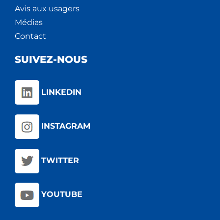
Avis aux usagers
Médias
Contact
SUIVEZ-NOUS
LINKEDIN
INSTAGRAM
TWITTER
YOUTUBE