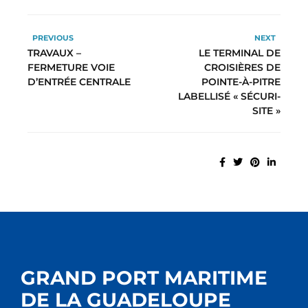
PREVIOUS
NEXT
TRAVAUX –
LE TERMINAL DE
FERMETURE VOIE
CROISIÈRES DE
D’ENTRÉE CENTRALE
POINTE-À-PITRE
LABELLISÉ « SÉCURI-
SITE »
GRAND PORT MARITIME
DE LA GUADELOUPE