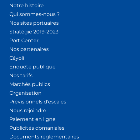
Notre histoire
Qui sommes-nous ?
Nos sites portuaires
Stratégie 2019-2023
Port Center
Nos partenaires
Cáyoli
Enquête publique
Nos tarifs
Marchés publics
Organisation
Prévisionnels d'escales
Nous rejoindre
Paiement en ligne
Publicités domaniales
Documents règlementaires