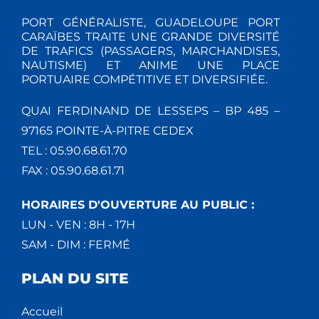
PORT GÉNÉRALISTE, GUADELOUPE PORT
CARAÏBES TRAITE UNE GRANDE DIVERSITÉ
DE TRAFICS (PASSAGERS, MARCHANDISES,
NAUTISME) ET ANIME UNE PLACE
PORTUAIRE COMPÉTITIVE ET DIVERSIFIÉE.
QUAI FERDINAND DE LESSEPS – BP 485 –
97165 POINTE-À-PITRE CEDEX
TEL : 05.90.68.61.70
FAX : 05.90.68.61.71
HORAIRES D'OUVERTURE AU PUBLIC :
LUN - VEN : 8H - 17H
SAM - DIM : FERMÉ
PLAN DU SITE
Accueil