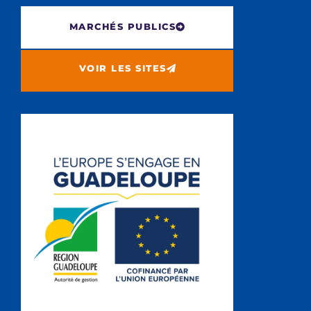
MARCHÉS PUBLICS
VOIR LES SITES