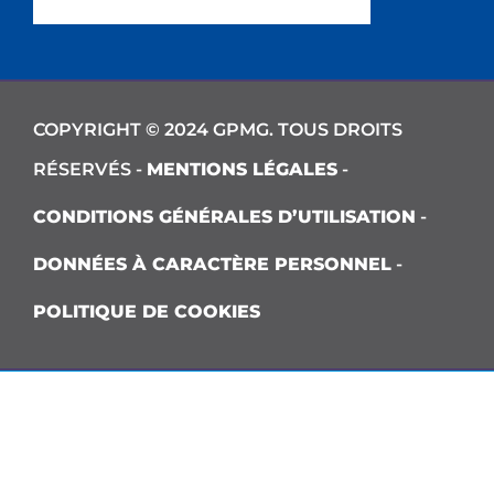
COPYRIGHT © 2024 GPMG. TOUS DROITS
RÉSERVÉS -
MENTIONS LÉGALES
-
CONDITIONS GÉNÉRALES D’UTILISATION
-
DONNÉES À CARACTÈRE PERSONNEL
-
POLITIQUE DE COOKIES