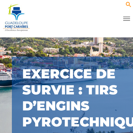
EXERCICE DE
SURVIE : TIRS
D’ENGINS
PYROTECHNIQ