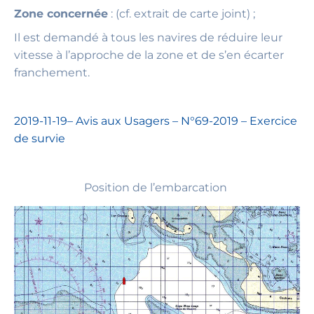
Zone concernée
: (cf. extrait de carte joint) ;
Il est demandé à tous les navires de réduire leur
vitesse à l’approche de la zone et de s’en écarter
franchement.
2019-11-19– Avis aux Usagers – N°69-2019 – Exercice
de survie
Position de l’embarcation