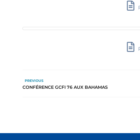
P
P
PREVIOUS
CONFÉRENCE GCFI 76 AUX BAHAMAS