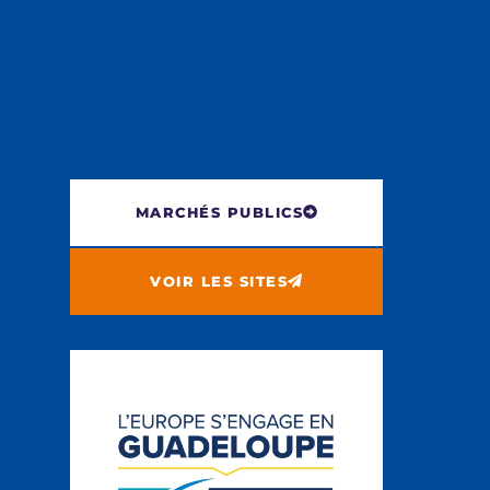
MARCHÉS PUBLICS
VOIR LES SITES