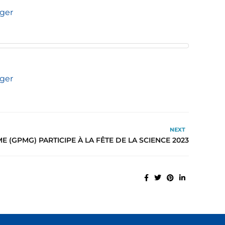
rger
rger
NEXT
 (GPMG) PARTICIPE À LA FÊTE DE LA SCIENCE 2023