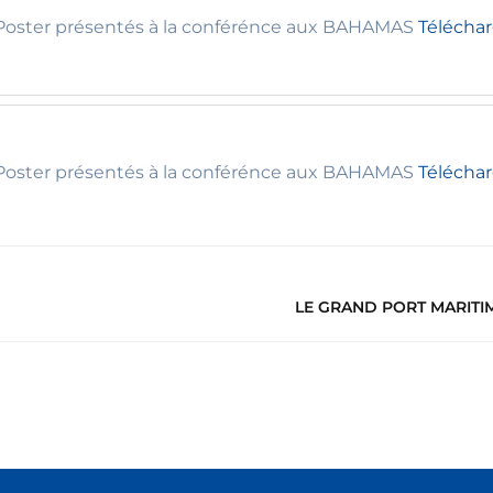
oster présentés à la conférénce aux BAHAMAS
Télécha
oster présentés à la conférénce aux BAHAMAS
Télécha
LE GRAND PORT MARITIME