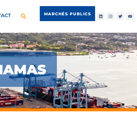
MARCHÉS PUBLICS
TACT
AHAMAS