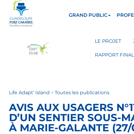
GRAND PUBLIC
PROFE
LE PROJET
RAPPORT FINAL
Life Adapt’ Island
>
Toutes les publications
AVIS AUX USAGERS N°1
D’UN SENTIER SOUS-MA
À MARIE-GALANTE (27/