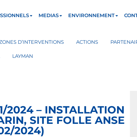
SSIONNELS
MEDIAS
ENVIRONNEMENT
CON
ZONES D’INTERVENTIONS
ACTIONS
PARTENAI
LAYMAN
1/2024 – INSTALLATION
RIN, SITE FOLLE ANSE
02/2024)