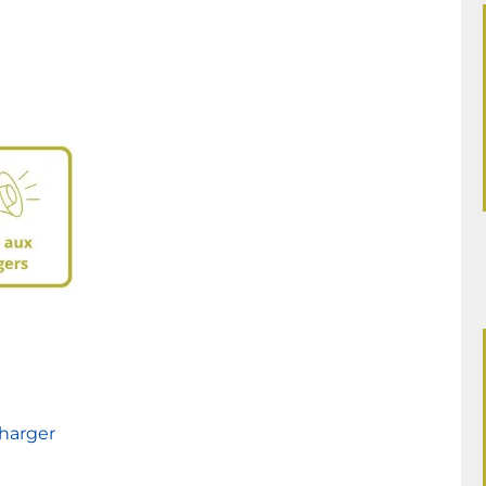
harger