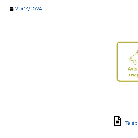
22/03/2024
Téléc