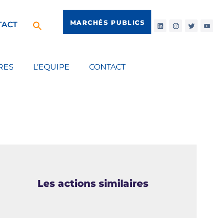
MARCHÉS PUBLICS
TACT
RES
L’EQUIPE
CONTACT
Les actions similaires