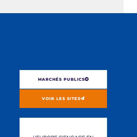
MARCHÉS PUBLICS
VOIR LES SITES