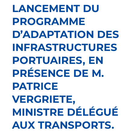
LANCEMENT DU
PROGRAMME
D’ADAPTATION DES
INFRASTRUCTURES
PORTUAIRES, EN
PRÉSENCE DE M.
PATRICE
VERGRIETE,
MINISTRE DÉLÉGUÉ
AUX TRANSPORTS.