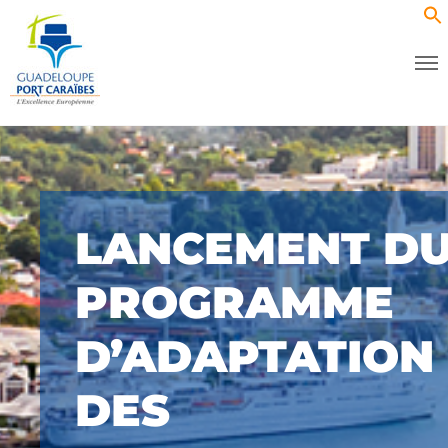
LANCEMENT D
PROGRAMME
D’ADAPTATION
DES