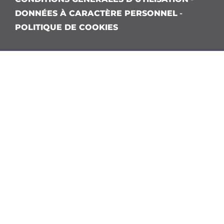
DONNÉES À CARACTÈRE PERSONNEL
-
POLITIQUE DE COOKIES