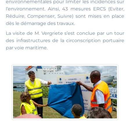
environnementales pour limiter les incidences sur
l’environnement. Ainsi, 43 mesures ERCS (Eviter,
Réduire, Compenser, Suivre) sont mises en place
dès le démarrage des travaux.
La visite de M. Vergriete s’est conclue par un tour
des infrastructures de la circonscription portuaire
par voie maritime.