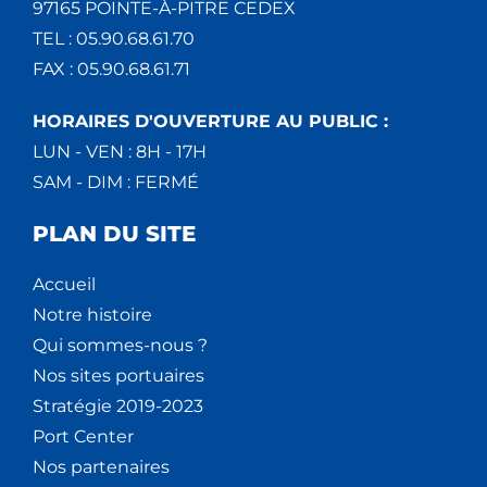
97165 POINTE-À-PITRE CEDEX
TEL : 05.90.68.61.70
FAX : 05.90.68.61.71
HORAIRES D'OUVERTURE AU PUBLIC :
LUN - VEN : 8H - 17H
SAM - DIM : FERMÉ
PLAN DU SITE
Accueil
Notre histoire
Qui sommes-nous ?
Nos sites portuaires
Stratégie 2019-2023
Port Center
Nos partenaires