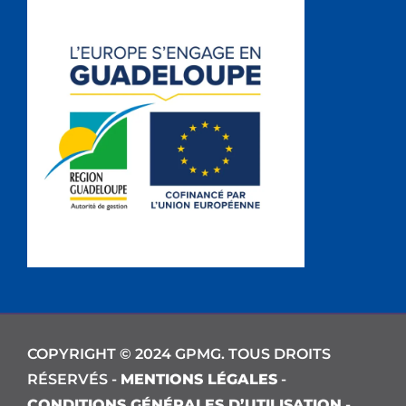
COPYRIGHT © 2024 GPMG. TOUS DROITS
RÉSERVÉS -
MENTIONS LÉGALES
-
CONDITIONS GÉNÉRALES D’UTILISATION
-