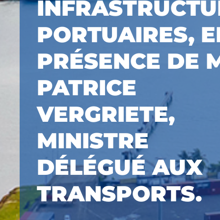
INFRASTRUCTU
PORTUAIRES, E
PRÉSENCE DE M
PATRICE
VERGRIETE,
MINISTRE
DÉLÉGUÉ AUX
TRANSPORTS.