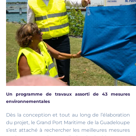
Un programme de travaux assorti de 43 mesures
environnementales
Dès la conception et tout au long de l’élaboration
du projet, le Grand Port Maritime de la Guadeloupe
s’est attaché à rechercher les meilleures mesures