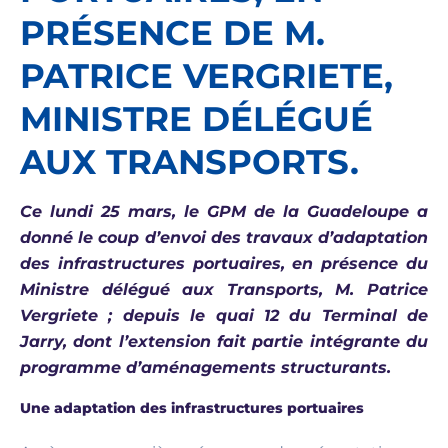
PRÉSENCE DE M.
PATRICE VERGRIETE,
MINISTRE DÉLÉGUÉ
AUX TRANSPORTS.
Ce lundi 25 mars, le GPM de la Guadeloupe a
donné le coup d’envoi des travaux d’adaptation
des infrastructures portuaires, en présence du
Ministre délégué aux Transports, M. Patrice
Vergriete ; depuis le quai 12 du Terminal de
Jarry, dont l’extension fait partie intégrante du
programme d’aménagements structurants.
Une adaptation des infrastructures portuaires