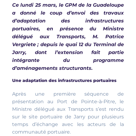
Ce lundi 25 mars, le GPM de la Guadeloupe
a donné le coup d’envoi des travaux
d’adaptation des infrastructures
portuaires, en présence du Ministre
délégué aux Transports, M. Patrice
Vergriete ; depuis le quai 12 du Terminal de
Jarry, dont l’extension fait partie
intégrante du programme
d’aménagements structurants.
Une adaptation des infrastructures portuaires
Après une première séquence de
présentation au Port de Pointe-à-Pitre, le
Ministre délégué aux Transports s’est rendu
sur le site portuaire de Jarry pour plusieurs
temps d’échange avec les acteurs de la
communauté portuaire.