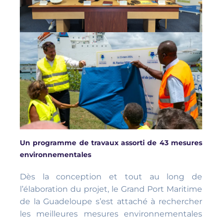
Un programme de travaux assorti de 43 mesures
environnementales
Dès la conception et tout au long de
l’élaboration du projet, le Grand Port Maritime
de la Guadeloupe s’est attaché à rechercher
les meilleures mesures environnementales