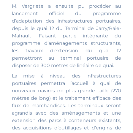
M. Vergriete a ensuite pu procéder au
lancement officiel du programme
d’adaptation des infrastructures portuaires,
depuis le quai 12 du Terminal de Jarry/Baie-
Mahault. Faisant partie intégrante du
programme d’aménagements structurants,
les travaux d’extension du quai 12
permettront au terminal portuaire de
disposer de 300 mètres de linéaire de quai.
La mise à niveau des infrastructures
portuaires permettra l’accueil à quai de
nouveaux navires de plus grande taille (270
mètres de long) et le traitement efficace des
flux de marchandises. Les terminaux seront
agrandis avec des aménagements et une
extension des parcs à conteneurs existants,
des acquisitions d’outillages et d’engins de