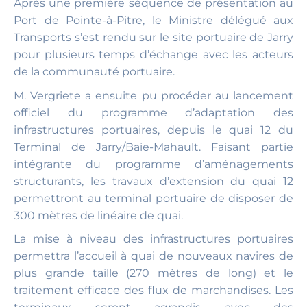
Après une première séquence de présentation au
Port de Pointe-à-Pitre, le Ministre délégué aux
Transports s’est rendu sur le site portuaire de Jarry
pour plusieurs temps d’échange avec les acteurs
de la communauté portuaire.
M. Vergriete a ensuite pu procéder au lancement
officiel du programme d’adaptation des
infrastructures portuaires, depuis le quai 12 du
Terminal de Jarry/Baie-Mahault. Faisant partie
intégrante du programme d’aménagements
structurants, les travaux d’extension du quai 12
permettront au terminal portuaire de disposer de
300 mètres de linéaire de quai.
La mise à niveau des infrastructures portuaires
permettra l’accueil à quai de nouveaux navires de
plus grande taille (270 mètres de long) et le
traitement efficace des flux de marchandises. Les