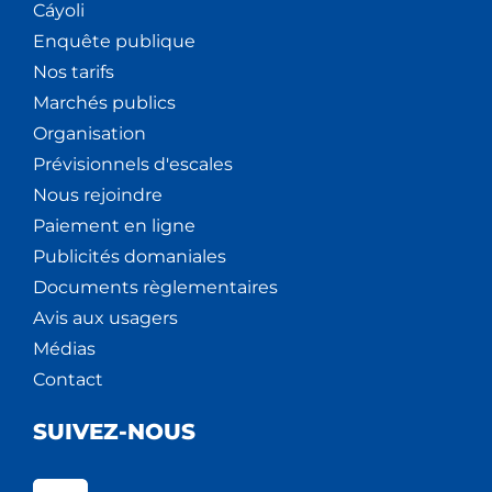
Cáyoli
Enquête publique
Nos tarifs
Marchés publics
Organisation
Prévisionnels d'escales
Nous rejoindre
Paiement en ligne
Publicités domaniales
Documents règlementaires
Avis aux usagers
Médias
Contact
SUIVEZ-NOUS