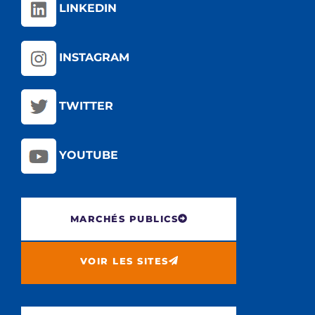
LINKEDIN
INSTAGRAM
TWITTER
YOUTUBE
MARCHÉS PUBLICS
VOIR LES SITES