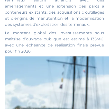
terminaux seront agrandis avec des
aménagements et une extension des parcs à
conteneurs existants, des acquisitions d’outillages
et d’engins de manutention et la modernisation
des systèmes d’exploitation des terminaux.
Le montant global des investissements sous
maîtrise d’ouvrage publique est estimé à 135M€,
avec une échéance de réalisation finale prévue
pour fin 2026.