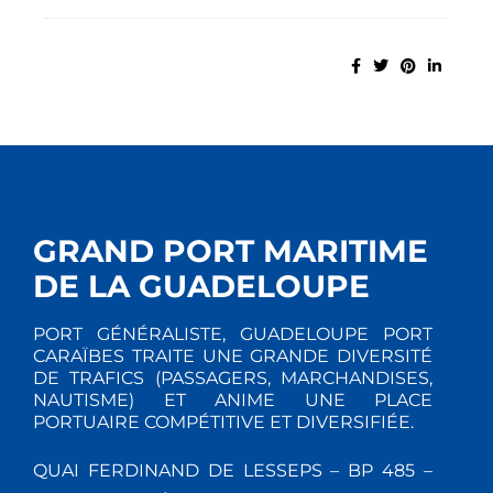
GRAND PORT MARITIME
DE LA GUADELOUPE
PORT GÉNÉRALISTE, GUADELOUPE PORT
CARAÏBES TRAITE UNE GRANDE DIVERSITÉ
DE TRAFICS (PASSAGERS, MARCHANDISES,
NAUTISME) ET ANIME UNE PLACE
PORTUAIRE COMPÉTITIVE ET DIVERSIFIÉE.
QUAI FERDINAND DE LESSEPS – BP 485 –