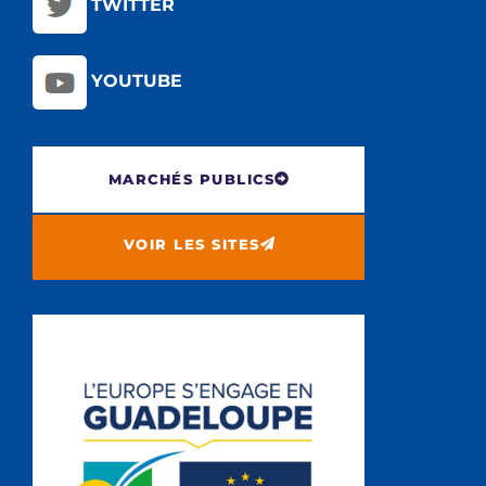
TWITTER
YOUTUBE
MARCHÉS PUBLICS
VOIR LES SITES