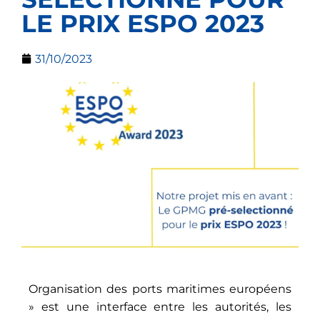
LE PRIX ESPO 2023
31/10/2023
Organisation des ports maritimes européens
» est une interface entre les autorités, les