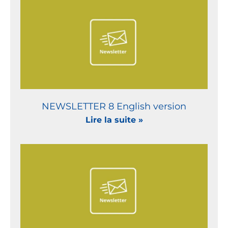
NEWSLETTER 8 English version
Lire la suite »