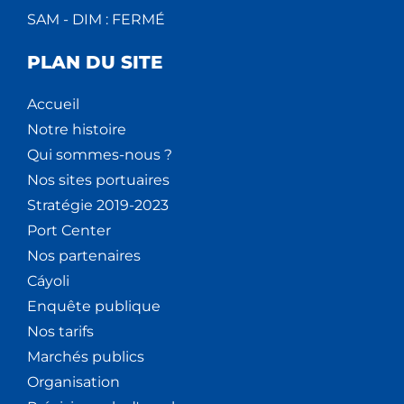
SAM - DIM : FERMÉ
PLAN DU SITE
Accueil
Notre histoire
Qui sommes-nous ?
Nos sites portuaires
Stratégie 2019-2023
Port Center
Nos partenaires
Cáyoli
Enquête publique
Nos tarifs
Marchés publics
Organisation