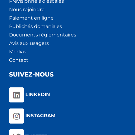
Prévisionnels d'escales
Nous rejoindre
Paiement en ligne
Publicités domaniales
Documents règlementaires
Avis aux usagers
Médias
Contact
SUIVEZ-NOUS
LINKEDIN
INSTAGRAM