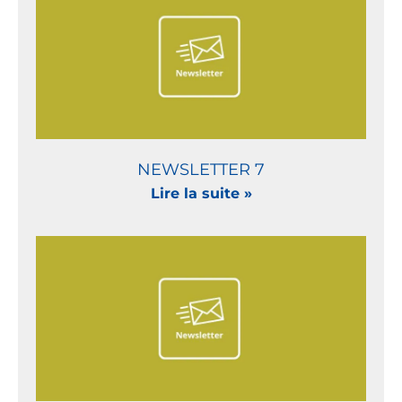
NEWSLETTER 7
Lire la suite »