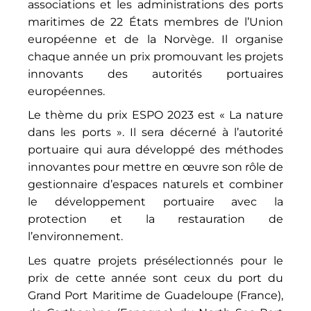
associations et les administrations des ports
maritimes de 22 États membres de l’Union
européenne et de la Norvège. Il organise
chaque année un prix promouvant les projets
innovants des autorités portuaires
européennes.
Le thème du prix ESPO 2023 est « La nature
dans les ports ». Il sera décerné à l’autorité
portuaire qui aura développé des méthodes
innovantes pour mettre en œuvre son rôle de
gestionnaire d’espaces naturels et combiner
le développement portuaire avec la
protection et la restauration de
l’environnement.
Les quatre projets présélectionnés pour le
prix de cette année sont ceux du port du
Grand Port Maritime de Guadeloupe (France),