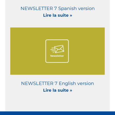
NEWSLETTER 7 Spanish version
Lire la suite »
NEWSLETTER 7 English version
Lire la suite »