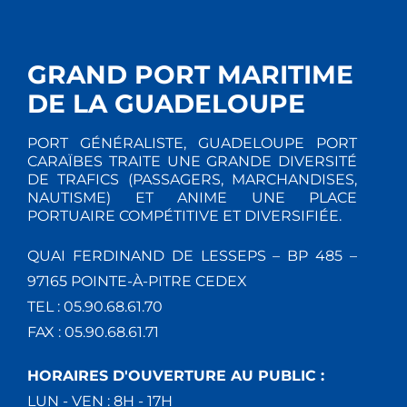
GRAND PORT MARITIME
DE LA GUADELOUPE
PORT GÉNÉRALISTE, GUADELOUPE PORT
CARAÏBES TRAITE UNE GRANDE DIVERSITÉ
DE TRAFICS (PASSAGERS, MARCHANDISES,
NAUTISME) ET ANIME UNE PLACE
PORTUAIRE COMPÉTITIVE ET DIVERSIFIÉE.
QUAI FERDINAND DE LESSEPS – BP 485 –
97165 POINTE-À-PITRE CEDEX
TEL : 05.90.68.61.70
FAX : 05.90.68.61.71
HORAIRES D'OUVERTURE AU PUBLIC :
LUN - VEN : 8H - 17H