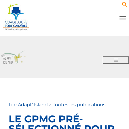
Life Adapt’ Island
>
Toutes les publications
LE GPMG PRÉ-
SÉLECTIONNÉ POUR