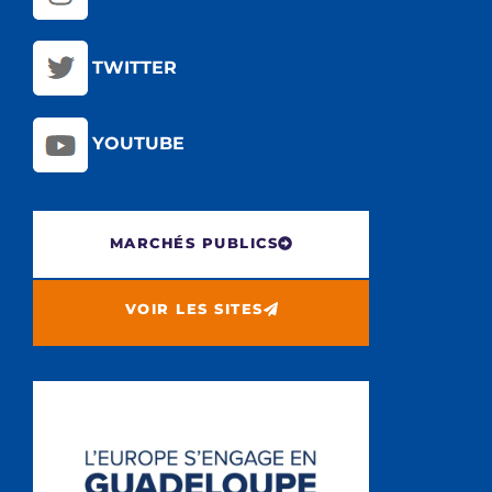
TWITTER
YOUTUBE
MARCHÉS PUBLICS
VOIR LES SITES