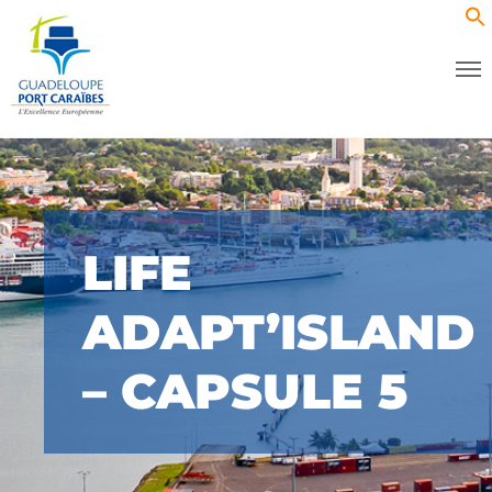
LIFE
ADAPT’ISLAND
– CAPSULE 5