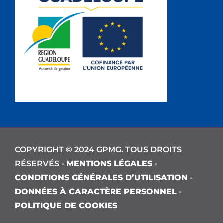
COPYRIGHT © 2024 GPMG. TOUS DROITS
RÉSERVÉS -
MENTIONS LÉGALES
-
CONDITIONS GÉNÉRALES D’UTILISATION
-
DONNÉES À CARACTÈRE PERSONNEL
-
POLITIQUE DE COOKIES