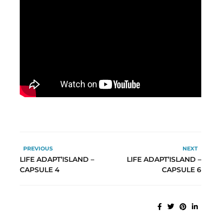
PREVIOUS
NEXT
LIFE ADAPT’ISLAND –
LIFE ADAPT’ISLAND –
CAPSULE 4
CAPSULE 6