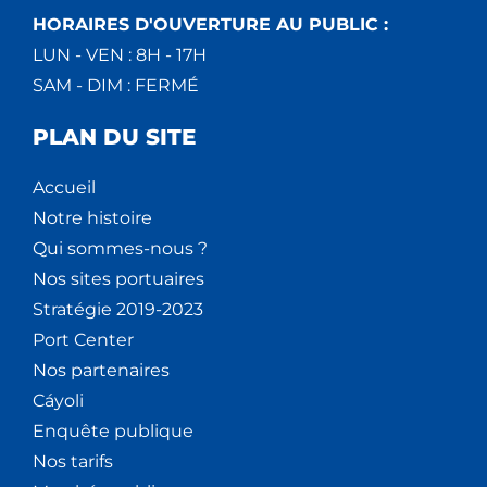
HORAIRES D'OUVERTURE AU PUBLIC :
LUN - VEN : 8H - 17H
SAM - DIM : FERMÉ
PLAN DU SITE
Accueil
Notre histoire
Qui sommes-nous ?
Nos sites portuaires
Stratégie 2019-2023
Port Center
Nos partenaires
Cáyoli
Enquête publique
Nos tarifs