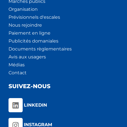
Marchés publics
Organisation
Prévisionnels d'escales
Nous rejoindre
Paiement en ligne
Publicités domaniales
Documents règlementaires
Avis aux usagers
Médias
Contact
SUIVEZ-NOUS
LINKEDIN
INSTAGRAM