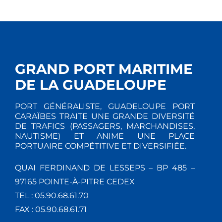
GRAND PORT MARITIME
DE LA GUADELOUPE
PORT GÉNÉRALISTE, GUADELOUPE PORT
CARAÏBES TRAITE UNE GRANDE DIVERSITÉ
DE TRAFICS (PASSAGERS, MARCHANDISES,
NAUTISME) ET ANIME UNE PLACE
PORTUAIRE COMPÉTITIVE ET DIVERSIFIÉE.
QUAI FERDINAND DE LESSEPS – BP 485 –
97165 POINTE-À-PITRE CEDEX
TEL : 05.90.68.61.70
FAX : 05.90.68.61.71