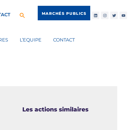
MARCHÉS PUBLICS
TACT
RES
L’EQUIPE
CONTACT
Les actions similaires