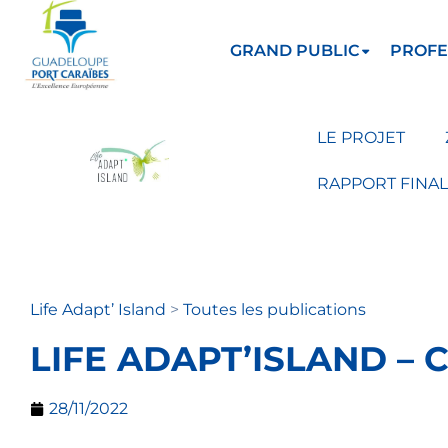
GRAND PUBLIC
PROFE
LE PROJET
RAPPORT FINAL
Life Adapt’ Island
>
Toutes les publications
LIFE ADAPT’ISLAND – 
28/11/2022