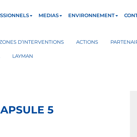
SSIONNELS
MEDIAS
ENVIRONNEMENT
CON
ZONES D’INTERVENTIONS
ACTIONS
PARTENAI
LAYMAN
CAPSULE 5