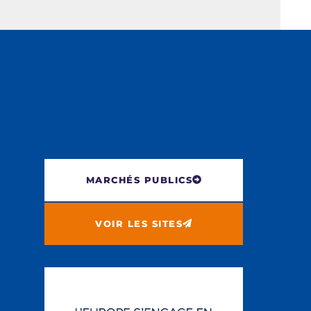
MARCHÉS PUBLICS
VOIR LES SITES