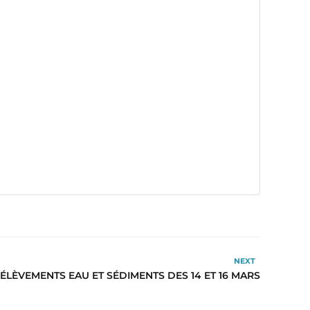
NEXT
ÉLÈVEMENTS EAU ET SÉDIMENTS DES 14 ET 16 MARS