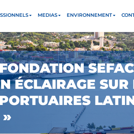
SSIONNELS
MEDIAS
ENVIRONNEMENT
CON
 FONDATION SEFAC
N ÉCLAIRAGE SUR 
PORTUAIRES LATI
 »