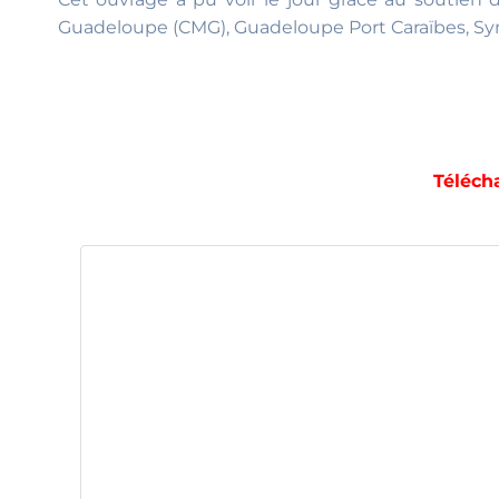
Guadeloupe (CMG), Guadeloupe Port Caraïbes, Sy
Téléch