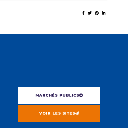
MARCHÉS PUBLICS
VOIR LES SITES