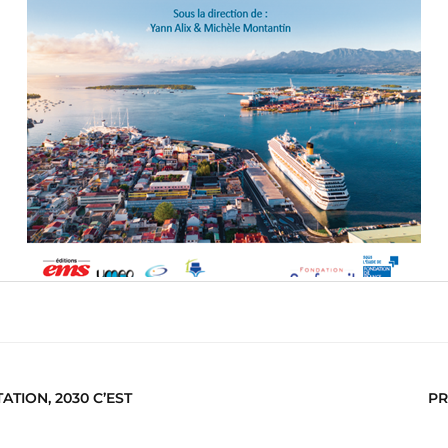
ATION, 2030 C’EST
PR