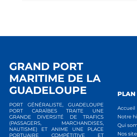
GRAND PORT
MARITIME DE LA
GUADELOUPE
PLAN 
PORT GÉNÉRALISTE, GUADELOUPE
Accueil
PORT CARAÏBES TRAITE UNE
Notre hi
GRANDE DIVERSITÉ DE TRAFICS
(PASSAGERS, MARCHANDISES,
Qui so
NAUTISME) ET ANIME UNE PLACE
Nos site
PORTUAIRE COMPÉTITIVE ET