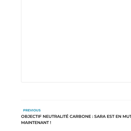
PREVIOUS
OBJECTIF NEUTRALITÉ CARBONE : SARA EST EN MUT
MAINTENANT !