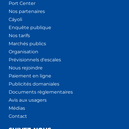
Port Center
Nos partenaires
Cáyoli
Enquête publique
Nos tarifs
Marchés publics
Organisation
Prévisionnels d'escales
Nous rejoindre
Paiement en ligne
Publicités domaniales
Documents règlementaires
Avis aux usagers
Médias
Contact