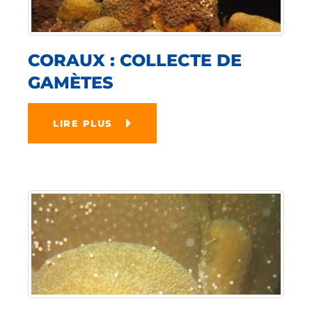
CORAUX : COLLECTE DE
GAMÈTES
LIRE PLUS