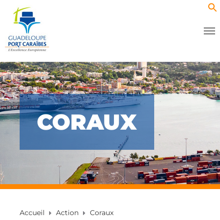
CORAUX
Accueil
Action
Coraux