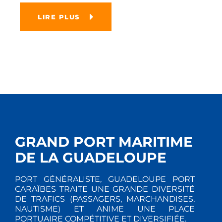
LIRE PLUS
GRAND PORT MARITIME
DE LA GUADELOUPE
PORT GÉNÉRALISTE, GUADELOUPE PORT
CARAÏBES TRAITE UNE GRANDE DIVERSITÉ
DE TRAFICS (PASSAGERS, MARCHANDISES,
NAUTISME) ET ANIME UNE PLACE
PORTUAIRE COMPÉTITIVE ET DIVERSIFIÉE.