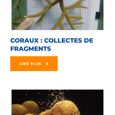
CORAUX : COLLECTES DE
FRAGMENTS
LIRE PLUS