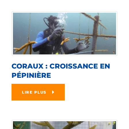
CORAUX : CROISSANCE EN
PÉPINIÈRE
LIRE PLUS