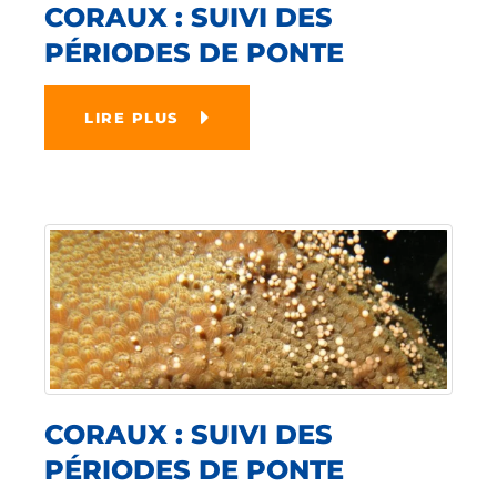
CORAUX : SUIVI DES
PÉRIODES DE PONTE
LIRE PLUS
CORAUX : SUIVI DES
PÉRIODES DE PONTE