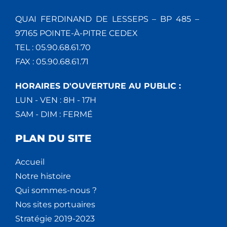
QUAI FERDINAND DE LESSEPS – BP 485 –
97165 POINTE-À-PITRE CEDEX
TEL : 05.90.68.61.70
FAX : 05.90.68.61.71
HORAIRES D'OUVERTURE AU PUBLIC :
LUN - VEN : 8H - 17H
SAM - DIM : FERMÉ
PLAN DU SITE
Accueil
Notre histoire
Qui sommes-nous ?
Nos sites portuaires
Stratégie 2019-2023