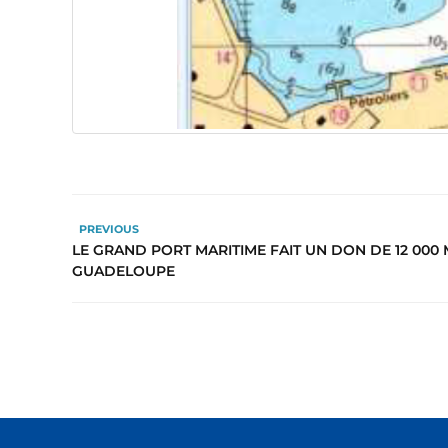
PREVIOUS
LE GRAND PORT MARITIME FAIT UN DON DE 12 000
GUADELOUPE