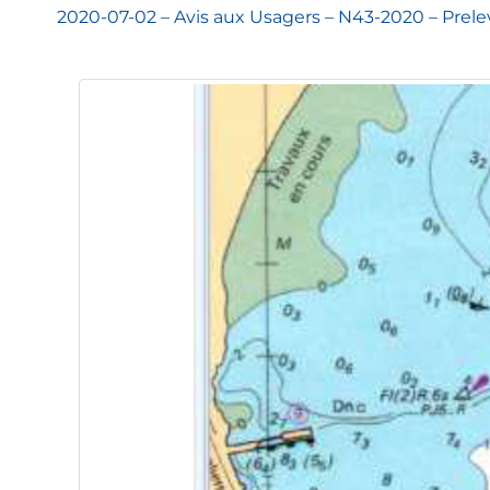
2020-07-02 – Avis aux Usagers – N43-2020 – P