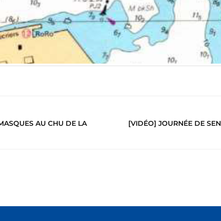
 MASQUES AU CHU DE LA
[VIDÉO] JOURNÉE DE SENS