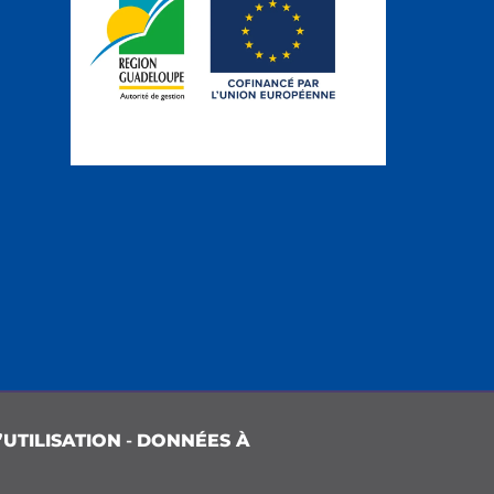
UTILISATION
-
DONNÉES À