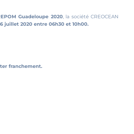
EPOM Guadeloupe 2020
, la société CREOCEAN
06 juillet 2020 entre 06h30 et 10h00.
rter franchement.