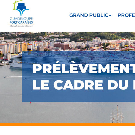
GRAND PUBLIC
PROFE
PRÉLÈVEMENT
LE CADRE DU