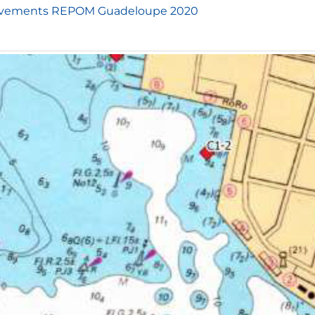
relevements REPOM Guadeloupe 2020