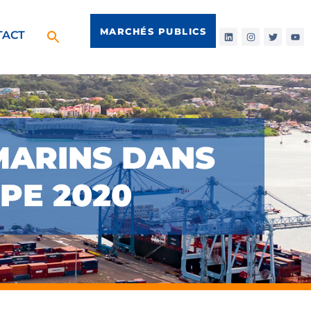
MARCHÉS PUBLICS
TACT
MARINS DANS
PE 2020