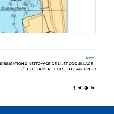
NEXT
IBILISATION & NETTOYAGE DE L’ÎLET COQUILLAGE –
FÊTE DE LA MER ET DES LITTORAUX 2020