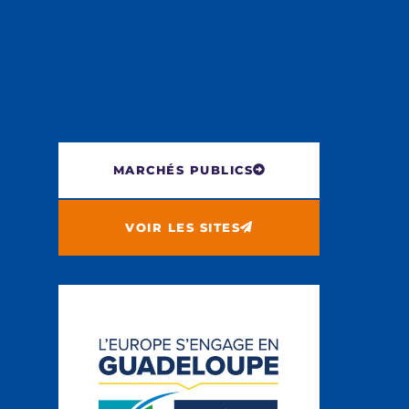
MARCHÉS PUBLICS
VOIR LES SITES