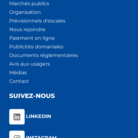
Marchés publics
Organisation
Prévisionnels d'escales
Nous rejoindre
Paiement en ligne
Publicités domaniales
Documents règlementaires
Avis aux usagers
Médias
Contact
SUIVEZ-NOUS
LINKEDIN
INSTAGRAM