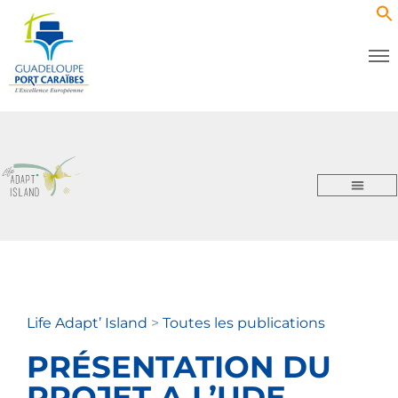
Life Adapt’ Island
>
Toutes les publications
PRÉSENTATION DU
PROJET A L’UDE