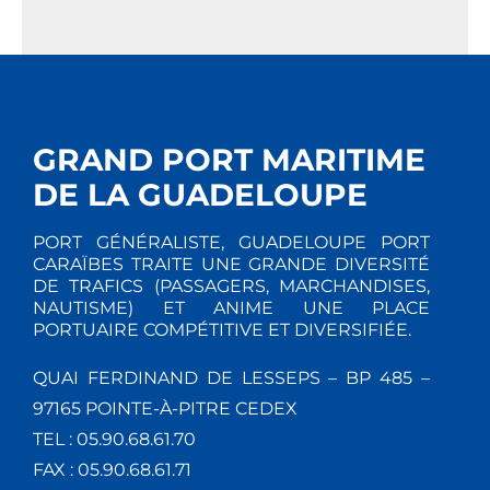
GRAND PORT MARITIME
DE LA GUADELOUPE
PORT GÉNÉRALISTE, GUADELOUPE PORT
CARAÏBES TRAITE UNE GRANDE DIVERSITÉ
DE TRAFICS (PASSAGERS, MARCHANDISES,
NAUTISME) ET ANIME UNE PLACE
PORTUAIRE COMPÉTITIVE ET DIVERSIFIÉE.
QUAI FERDINAND DE LESSEPS – BP 485 –
97165 POINTE-À-PITRE CEDEX
TEL : 05.90.68.61.70
FAX : 05.90.68.61.71