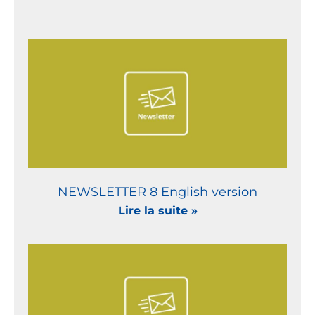
NEWSLETTER 8 English version
Lire la suite »