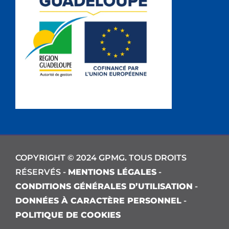
COPYRIGHT © 2024 GPMG. TOUS DROITS
RÉSERVÉS -
MENTIONS LÉGALES
-
CONDITIONS GÉNÉRALES D’UTILISATION
-
DONNÉES À CARACTÈRE PERSONNEL
-
POLITIQUE DE COOKIES