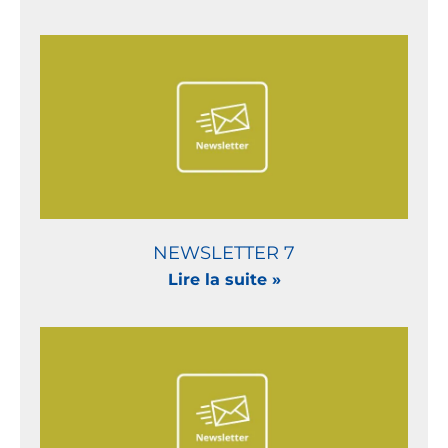
NEWSLETTER 7
Lire la suite »