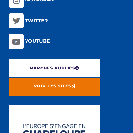
TWITTER
YOUTUBE
MARCHÉS PUBLICS
VOIR LES SITES