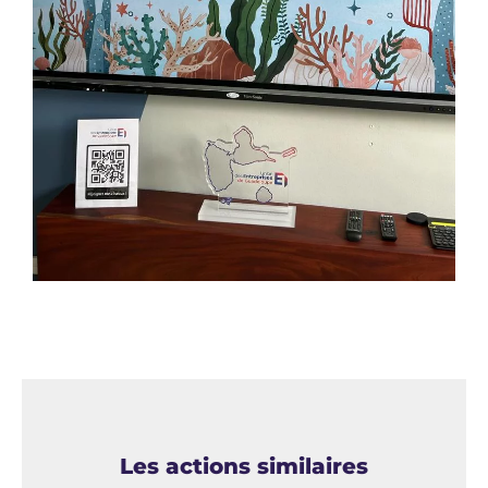
Les actions similaires