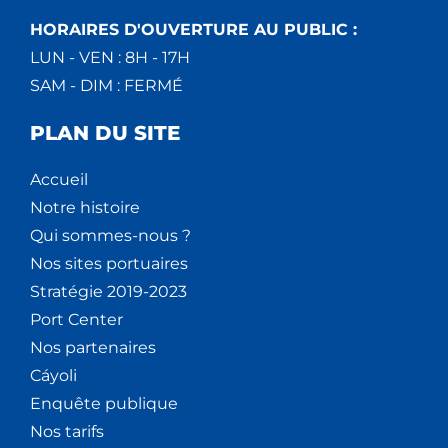
HORAIRES D'OUVERTURE AU PUBLIC :
LUN - VEN : 8H - 17H
SAM - DIM : FERMÉ
PLAN DU SITE
Accueil
Notre histoire
Qui sommes-nous ?
Nos sites portuaires
Stratégie 2019-2023
Port Center
Nos partenaires
Cáyoli
Enquête publique
Nos tarifs