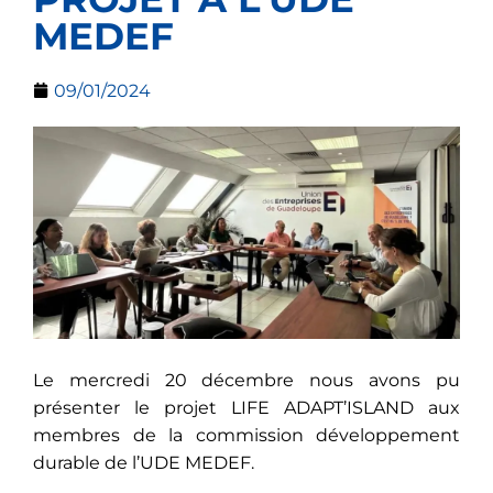
MEDEF
09/01/2024
Le mercredi 20 décembre nous avons pu
présenter le projet LIFE ADAPT’ISLAND aux
membres de la commission développement
durable de l’UDE MEDEF.