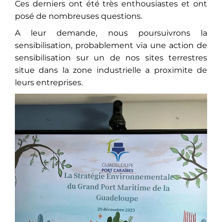
Ces derniers ont été très enthousiastes et ont
posé de nombreuses questions.
A leur demande, nous poursuivrons la
sensibilisation, probablement via une action de
sensibilisation sur un de nos sites terrestres
situe dans la zone industrielle a proximite de
leurs entreprises.