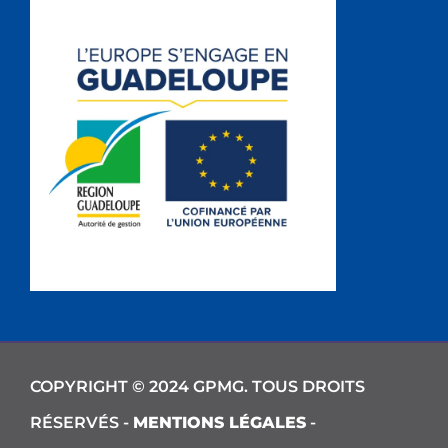
COPYRIGHT © 2024 GPMG. TOUS DROITS
RÉSERVÉS -
MENTIONS LÉGALES
-