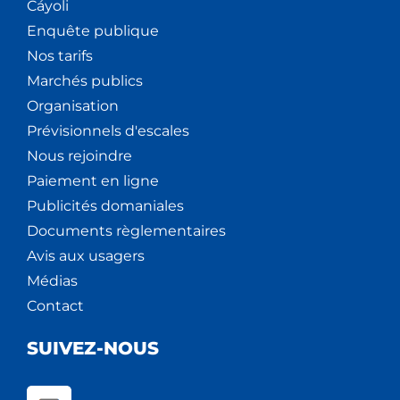
Cáyoli
Enquête publique
Nos tarifs
Marchés publics
Organisation
Prévisionnels d'escales
Nous rejoindre
Paiement en ligne
Publicités domaniales
Documents règlementaires
Avis aux usagers
Médias
Contact
SUIVEZ-NOUS