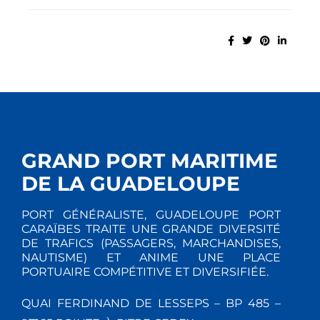
GRAND PORT MARITIME
DE LA GUADELOUPE
PORT GÉNÉRALISTE, GUADELOUPE PORT
CARAÏBES TRAITE UNE GRANDE DIVERSITÉ
DE TRAFICS (PASSAGERS, MARCHANDISES,
NAUTISME) ET ANIME UNE PLACE
PORTUAIRE COMPÉTITIVE ET DIVERSIFIÉE.
QUAI FERDINAND DE LESSEPS – BP 485 –