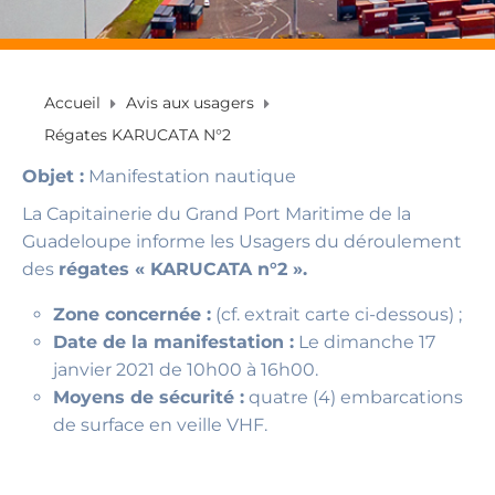
Accueil
Avis aux usagers
Régates KARUCATA N°2
Objet :
Manifestation nautique
La Capitainerie du Grand Port Maritime de la
Guadeloupe informe les Usagers du déroulement
des
régates « KARUCATA n°2 ».
Zone concernée :
(cf. extrait carte ci-dessous) ;
Date de la manifestation :
Le dimanche 17
janvier 2021 de 10h00 à 16h00.
Moyens de sécurité :
quatre (4) embarcations
de surface en veille VHF.