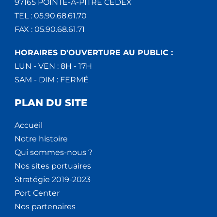
97165 POINTE-À-PITRE CEDEX
TEL : 05.90.68.61.70
FAX : 05.90.68.61.71
HORAIRES D'OUVERTURE AU PUBLIC :
LUN - VEN : 8H - 17H
SAM - DIM : FERMÉ
PLAN DU SITE
Accueil
Notre histoire
Qui sommes-nous ?
Nos sites portuaires
Stratégie 2019-2023
Port Center
Nos partenaires