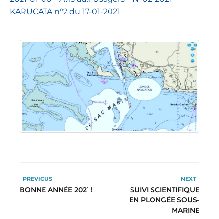
KARUCATA n°2 du 17-01-2021
PREVIOUS
NEXT
BONNE ANNÉE 2021 !
SUIVI SCIENTIFIQUE
EN PLONGÉE SOUS-
MARINE