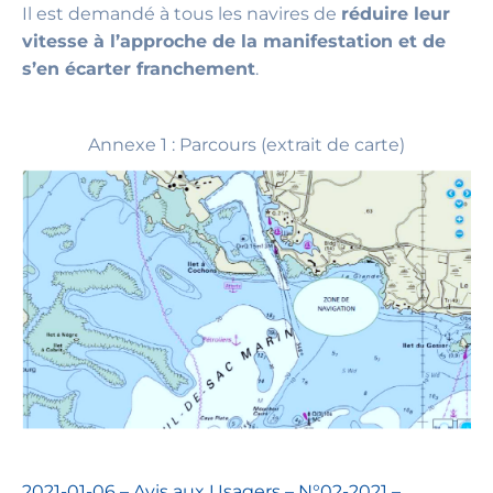
Il est demandé à tous les navires de
réduire leur
vitesse à l’approche de la manifestation et de
s’en écarter franchement
.
Annexe 1 : Parcours (extrait de carte)
2021-01-06 – Avis aux Usagers – N°02-2021 –