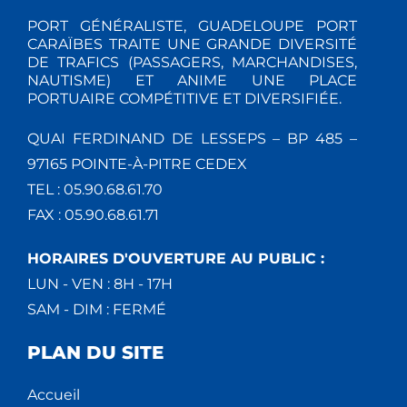
PORT GÉNÉRALISTE, GUADELOUPE PORT
CARAÏBES TRAITE UNE GRANDE DIVERSITÉ
DE TRAFICS (PASSAGERS, MARCHANDISES,
NAUTISME) ET ANIME UNE PLACE
PORTUAIRE COMPÉTITIVE ET DIVERSIFIÉE.
QUAI FERDINAND DE LESSEPS – BP 485 –
97165 POINTE-À-PITRE CEDEX
TEL : 05.90.68.61.70
FAX : 05.90.68.61.71
HORAIRES D'OUVERTURE AU PUBLIC :
LUN - VEN : 8H - 17H
SAM - DIM : FERMÉ
PLAN DU SITE
Accueil