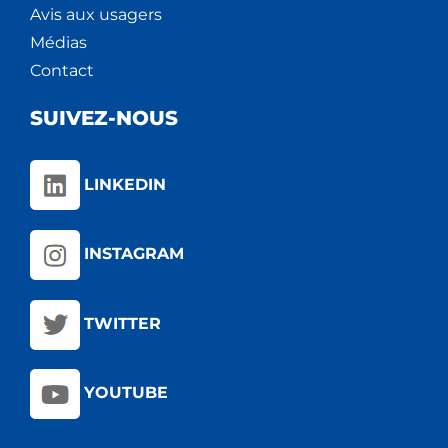
Avis aux usagers
Médias
Contact
SUIVEZ-NOUS
LINKEDIN
INSTAGRAM
TWITTER
YOUTUBE