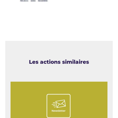
Les actions similaires