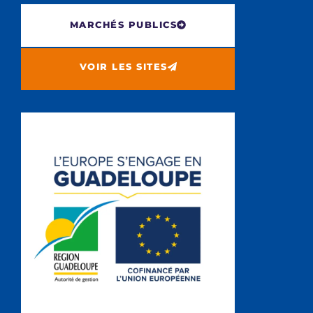
MARCHÉS PUBLICS
VOIR LES SITES