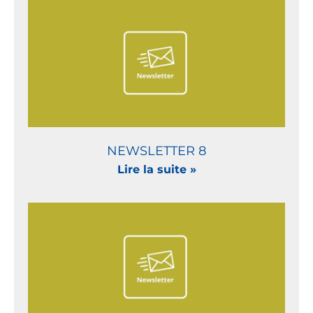
NEWSLETTER 8
Lire la suite »