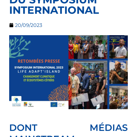
INTERNATIONAL
20/09/2023
DONT MÉDIAS