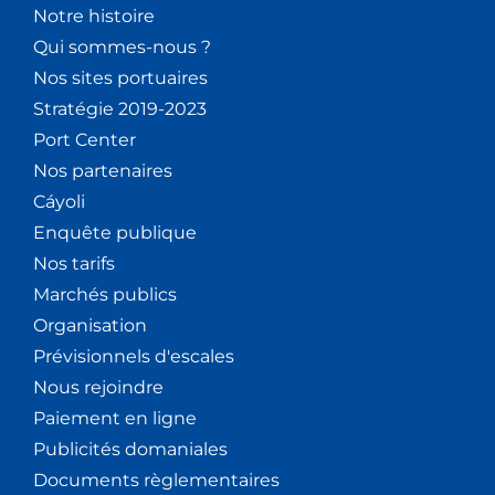
Notre histoire
Qui sommes-nous ?
Nos sites portuaires
Stratégie 2019-2023
Port Center
Nos partenaires
Cáyoli
Enquête publique
Nos tarifs
Marchés publics
Organisation
Prévisionnels d'escales
Nous rejoindre
Paiement en ligne
Publicités domaniales
Documents règlementaires