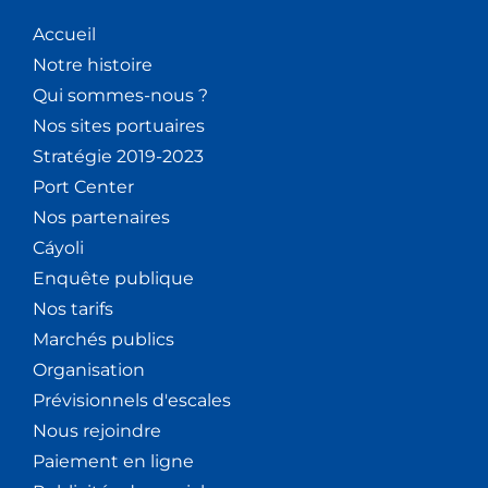
Accueil
Notre histoire
Qui sommes-nous ?
Nos sites portuaires
Stratégie 2019-2023
Port Center
Nos partenaires
Cáyoli
Enquête publique
Nos tarifs
Marchés publics
Organisation
Prévisionnels d'escales
Nous rejoindre
Paiement en ligne