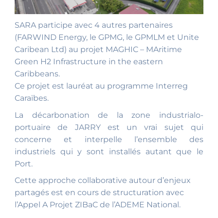
SARA participe avec 4 autres partenaires
(FARWIND Energy, le GPMG, le GPMLM et Unite
Caribean Ltd) au projet MAGHIC – MAritime
Green H2 Infrastructure in the eastern
Caribbeans.
Ce projet est lauréat au programme Interreg
Caraïbes.
La décarbonation de la zone industrialo-
portuaire de JARRY est un vrai sujet qui
concerne et interpelle l’ensemble des
industriels qui y sont installés autant que le
Port.
Cette approche collaborative autour d’enjeux
partagés est en cours de structuration avec
l’Appel A Projet ZIBaC de l’ADEME National.