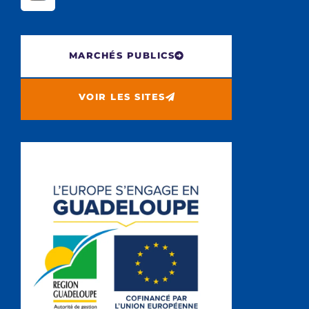
MARCHÉS PUBLICS
VOIR LES SITES