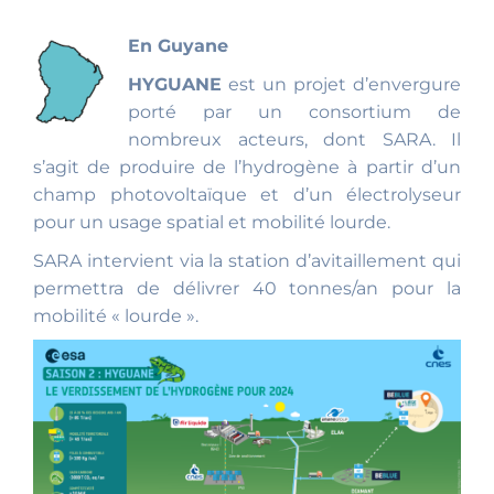
En Guyane
HYGUANE
est un projet d’envergure
porté par un consortium de
nombreux acteurs, dont SARA. Il
s’agit de produire de l’hydrogène à partir d’un
champ photovoltaïque et d’un électrolyseur
pour un usage spatial et mobilité lourde.
SARA intervient via la station d’avitaillement qui
permettra de délivrer 40 tonnes/an pour la
mobilité « lourde ».