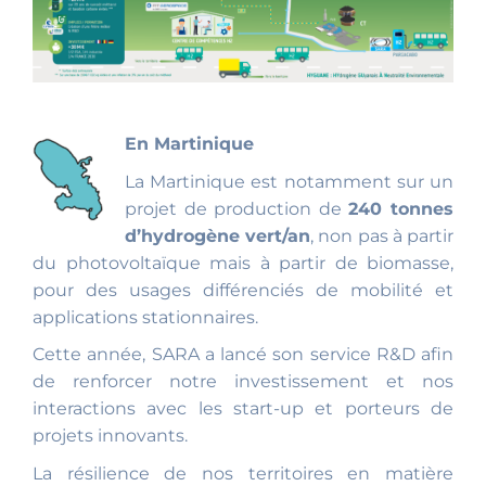
En Martinique
La Martinique est notamment sur un
projet de production de
240 tonnes
d’hydrogène vert/an
, non pas à partir
du photovoltaïque mais à partir de biomasse,
pour des usages différenciés de mobilité et
applications stationnaires.
Cette année, SARA a lancé son service R&D afin
de renforcer notre investissement et nos
interactions avec les start-up et porteurs de
projets innovants.
La résilience de nos territoires en matière