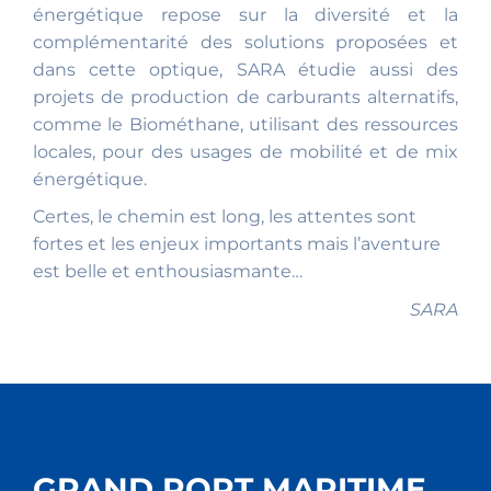
énergétique repose sur la diversité et la
complémentarité des solutions proposées et
dans cette optique, SARA étudie aussi des
projets de production de carburants alternatifs,
comme le Biométhane, utilisant des ressources
locales, pour des usages de mobilité et de mix
énergétique.
Certes, le chemin est long, les attentes sont
fortes et les enjeux importants mais l’aventure
est belle et enthousiasmante…
SARA
GRAND PORT MARITIME