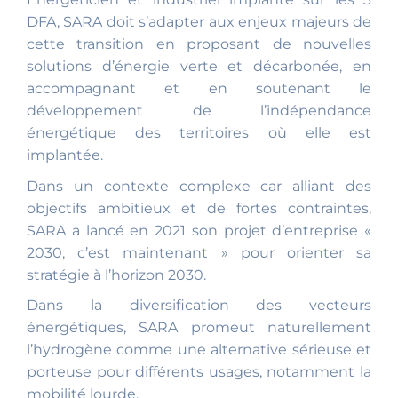
DFA, SARA doit s’adapter aux enjeux majeurs de
cette transition en proposant de nouvelles
solutions d’énergie verte et décarbonée, en
accompagnant et en soutenant le
développement de l’indépendance
énergétique des territoires où elle est
implantée.
Dans un contexte complexe car alliant des
objectifs ambitieux et de fortes contraintes,
SARA a lancé en 2021 son projet d’entreprise «
2030, c’est maintenant » pour orienter sa
stratégie à l’horizon 2030.
Dans la diversification des vecteurs
énergétiques, SARA promeut naturellement
l’hydrogène comme une alternative sérieuse et
porteuse pour différents usages, notamment la
mobilité lourde.