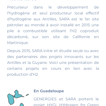
Précurseur dans le développement de
l’hydrogène et seul producteur local effectif
d’hydrogène aux Antilles, SARA est le 1er site
pétrolier au monde à avoir installé en 2015 une
pile à combustible utilisant l’H2 coproduit
décarboné, sur son site de Californie en
Martinique.
Depuis 2015, SARA initie et étudie seule ou avec
des partenaires des projets innovants sur les
Antilles et la Guyane. Voici une présentation de
certains projets en cours en lien avec la
production d’H2.
En Guadeloupe
GENERGIES et SARA portent le
projet HYGI, HYdrogen for Green