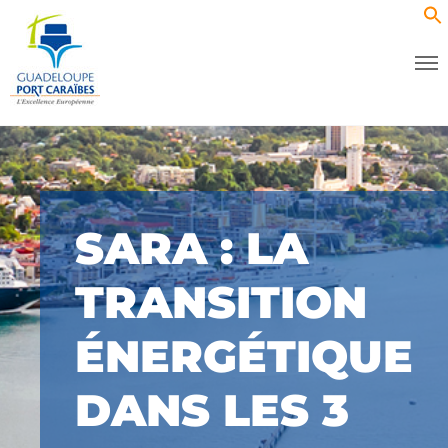
SARA : LA
TRANSITION
ÉNERGÉTIQUE
DANS LES 3