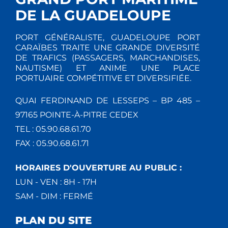
DE LA GUADELOUPE
PORT GÉNÉRALISTE, GUADELOUPE PORT
CARAÏBES TRAITE UNE GRANDE DIVERSITÉ
DE TRAFICS (PASSAGERS, MARCHANDISES,
NAUTISME) ET ANIME UNE PLACE
PORTUAIRE COMPÉTITIVE ET DIVERSIFIÉE.
QUAI FERDINAND DE LESSEPS – BP 485 –
97165 POINTE-À-PITRE CEDEX
TEL : 05.90.68.61.70
FAX : 05.90.68.61.71
HORAIRES D'OUVERTURE AU PUBLIC :
LUN - VEN : 8H - 17H
SAM - DIM : FERMÉ
PLAN DU SITE