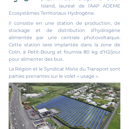
Island, lauréat de l’AAP ADEME
Ecosystèmes Territoriaux Hydrogène.
Il consiste en une station de production, de
stockage et de distribution d’hydrogène
alimentée par une centrale photovoltaïque.
Cette station sera implantée dans la zone de
Colin, à Petit-Bourg et fournira 80 kg d’H2/jour
pour alimenter des bus.
La Région et le Syndicat Mixte du Transport sont
parties prenantes sur le volet « usage ».