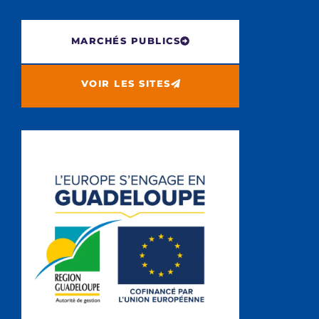
MARCHÉS PUBLICS
VOIR LES SITES