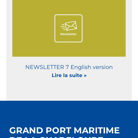
NEWSLETTER 7 English version
Lire la suite »
GRAND PORT MARITIME