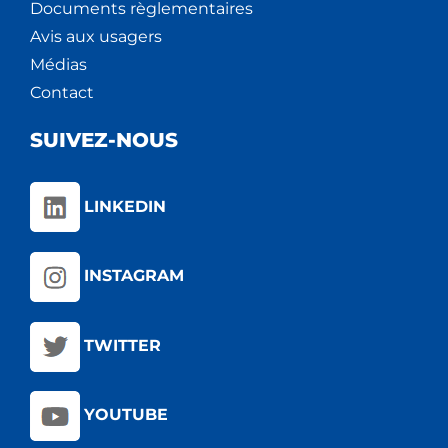
Documents règlementaires
Avis aux usagers
Médias
Contact
SUIVEZ-NOUS
LINKEDIN
INSTAGRAM
TWITTER
YOUTUBE