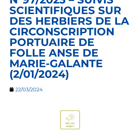
SCIENTIFIQUES SUR
DES HERBIERS DE LA
CIRCONSCRIPTION
PORTUAIRE DE
FOLLE ANSE DE
MARIE-GALANTE
(2/01/2024)
22/03/2024