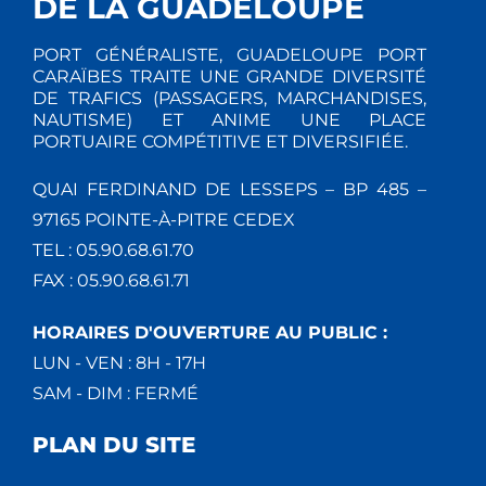
DE LA GUADELOUPE
PORT GÉNÉRALISTE, GUADELOUPE PORT
CARAÏBES TRAITE UNE GRANDE DIVERSITÉ
DE TRAFICS (PASSAGERS, MARCHANDISES,
NAUTISME) ET ANIME UNE PLACE
PORTUAIRE COMPÉTITIVE ET DIVERSIFIÉE.
QUAI FERDINAND DE LESSEPS – BP 485 –
97165 POINTE-À-PITRE CEDEX
TEL : 05.90.68.61.70
FAX : 05.90.68.61.71
HORAIRES D'OUVERTURE AU PUBLIC :
LUN - VEN : 8H - 17H
SAM - DIM : FERMÉ
PLAN DU SITE