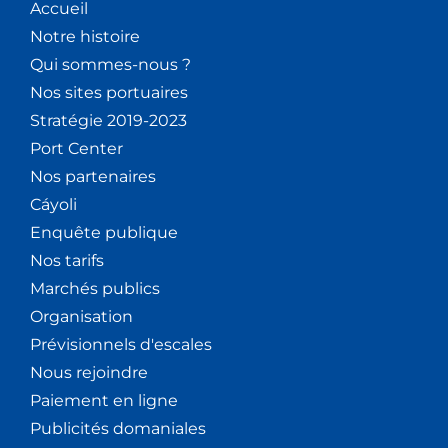
Accueil
Notre histoire
Qui sommes-nous ?
Nos sites portuaires
Stratégie 2019-2023
Port Center
Nos partenaires
Cáyoli
Enquête publique
Nos tarifs
Marchés publics
Organisation
Prévisionnels d'escales
Nous rejoindre
Paiement en ligne
Publicités domaniales