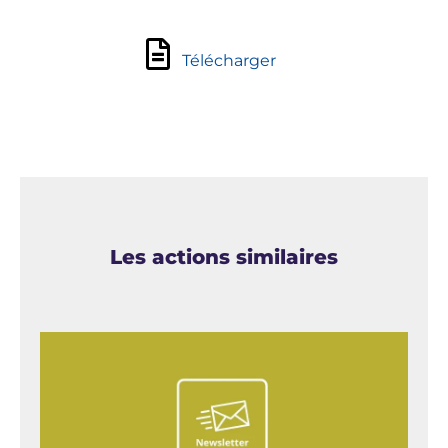
Télécharger
Les actions similaires