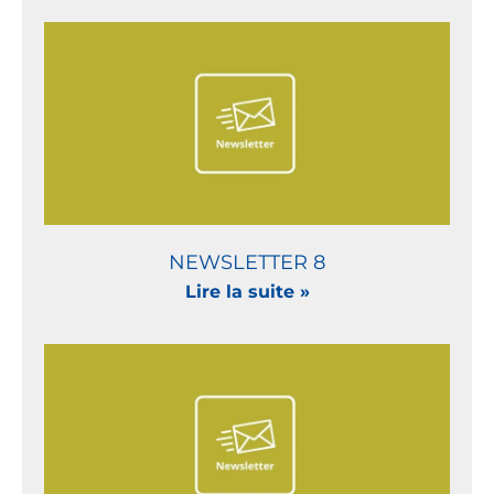
NEWSLETTER 8
Lire la suite »