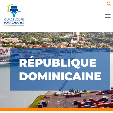
RÉPUBLIQUE
DOMINICAINE