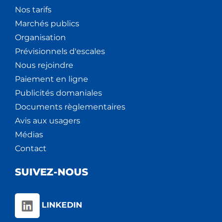
Nos tarifs
Marchés publics
Organisation
Prévisionnels d'escales
Nous rejoindre
Paiement en ligne
Publicités domaniales
Documents règlementaires
Avis aux usagers
Médias
Contact
SUIVEZ-NOUS
LINKEDIN