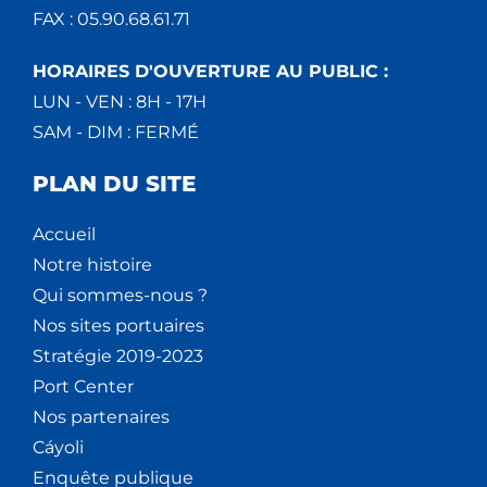
FAX : 05.90.68.61.71
HORAIRES D'OUVERTURE AU PUBLIC :
LUN - VEN : 8H - 17H
SAM - DIM : FERMÉ
PLAN DU SITE
Accueil
Notre histoire
Qui sommes-nous ?
Nos sites portuaires
Stratégie 2019-2023
Port Center
Nos partenaires
Cáyoli
Enquête publique