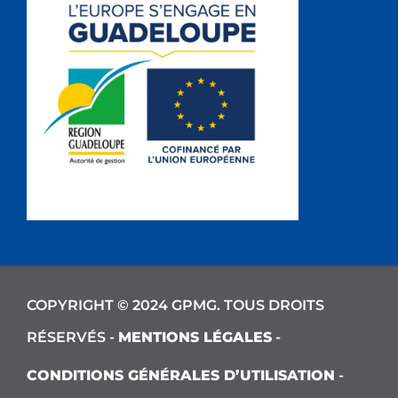
COPYRIGHT © 2024 GPMG. TOUS DROITS
RÉSERVÉS -
MENTIONS LÉGALES
-
CONDITIONS GÉNÉRALES D’UTILISATION
-