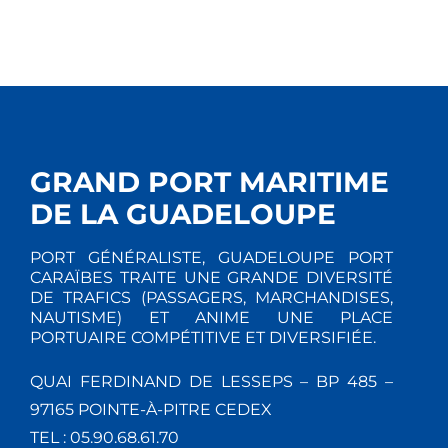
GRAND PORT MARITIME
DE LA GUADELOUPE
PORT GÉNÉRALISTE, GUADELOUPE PORT
CARAÏBES TRAITE UNE GRANDE DIVERSITÉ
DE TRAFICS (PASSAGERS, MARCHANDISES,
NAUTISME) ET ANIME UNE PLACE
PORTUAIRE COMPÉTITIVE ET DIVERSIFIÉE.
QUAI FERDINAND DE LESSEPS – BP 485 –
97165 POINTE-À-PITRE CEDEX
TEL : 05.90.68.61.70