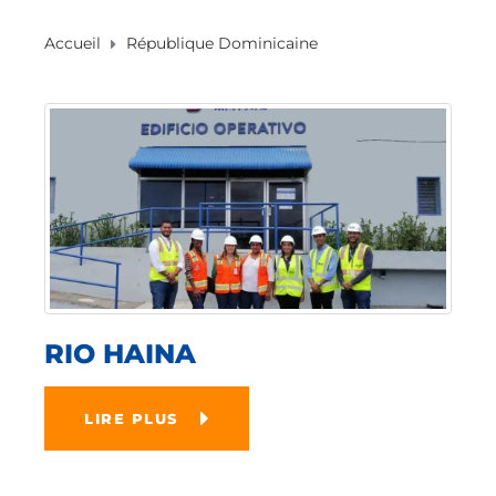
Accueil
République Dominicaine
RIO HAINA
LIRE PLUS