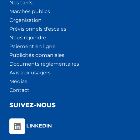
Nos tarifs
Marchés publics
Organisation
Prévisionnels d'escales
Nous rejoindre
Paiement en ligne
Publicités domaniales
Documents règlementaires
Avis aux usagers
Médias
Contact
SUIVEZ-NOUS
LINKEDIN