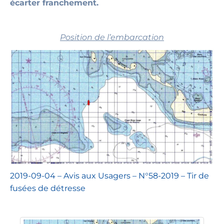
écarter franchement.
Position de l’embarcation
2019-09-04 – Avis aux Usagers – N°58-2019 – Tir de
fusées de détresse