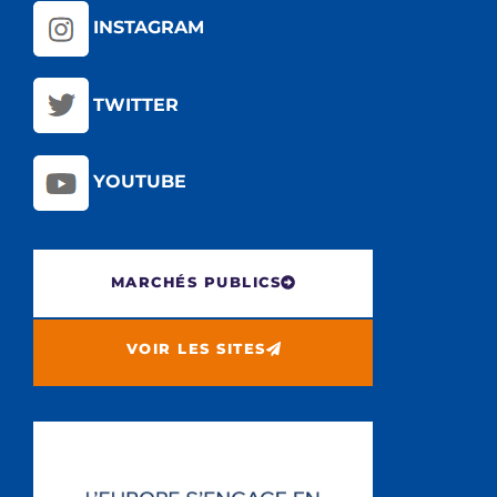
INSTAGRAM
TWITTER
YOUTUBE
MARCHÉS PUBLICS
VOIR LES SITES