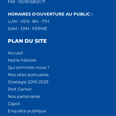
FAX : 05.90.68.61.71
HORAIRES D'OUVERTURE AU PUBLIC :
LUN - VEN : 8H - 17H
SAM - DIM : FERMÉ
PLAN DU SITE
Accueil
Notre histoire
Qui sommes-nous ?
Nos sites portuaires
Stratégie 2019-2023
Port Center
Nos partenaires
Cáyoli
Enquête publique