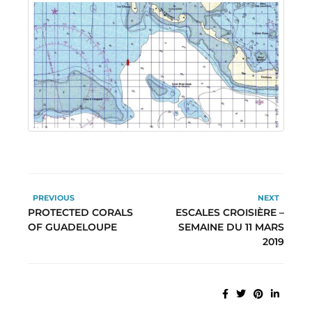
PREVIOUS
NEXT
PROTECTED CORALS
ESCALES CROISIÈRE –
OF GUADELOUPE
SEMAINE DU 11 MARS
2019