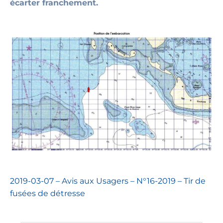
écarter franchement.
2019-03-07 – Avis aux Usagers – N°16-2019 – Tir de
fusées de détresse