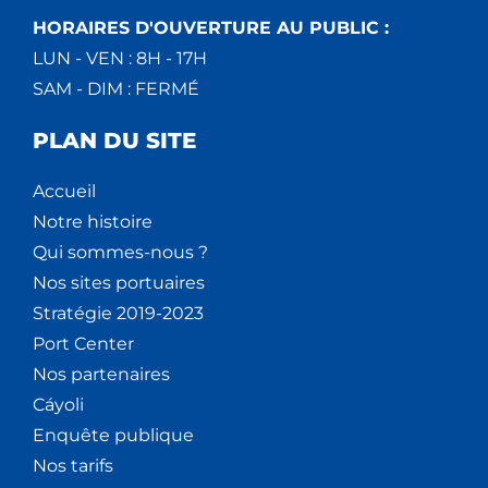
HORAIRES D'OUVERTURE AU PUBLIC :
LUN - VEN : 8H - 17H
SAM - DIM : FERMÉ
PLAN DU SITE
Accueil
Notre histoire
Qui sommes-nous ?
Nos sites portuaires
Stratégie 2019-2023
Port Center
Nos partenaires
Cáyoli
Enquête publique
Nos tarifs