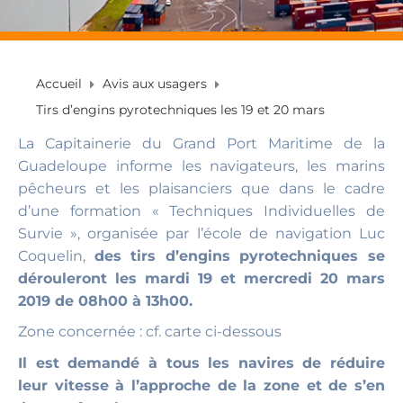
Accueil
Avis aux usagers
Tirs d’engins pyrotechniques les 19 et 20 mars
La Capitainerie du Grand Port Maritime de la
Guadeloupe informe les navigateurs, les marins
pêcheurs et les plaisanciers que dans le cadre
d’une formation « Techniques Individuelles de
Survie », organisée par l’école de navigation Luc
Coquelin,
des tirs d’engins pyrotechniques se
dérouleront les mardi 19 et mercredi 20 mars
2019 de 08h00 à 13h00.
Zone concernée : cf. carte ci-dessous
Il est demandé à tous les navires de réduire
leur vitesse à l’approche de la zone et de s’en