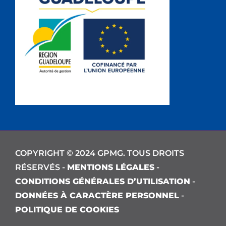
COPYRIGHT © 2024 GPMG. TOUS DROITS
RÉSERVÉS -
MENTIONS LÉGALES
-
CONDITIONS GÉNÉRALES D’UTILISATION
-
DONNÉES À CARACTÈRE PERSONNEL
-
POLITIQUE DE COOKIES