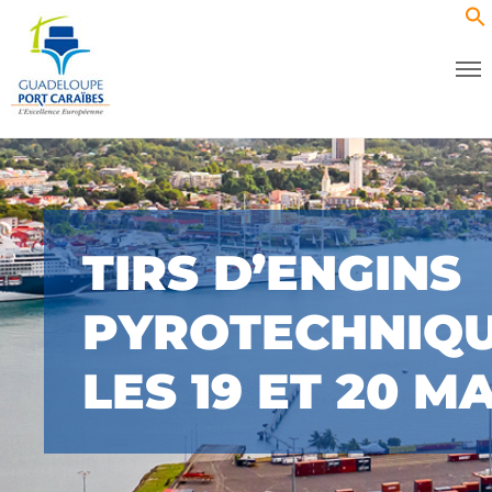
TIRS D’ENGINS
PYROTECHNIQ
LES 19 ET 20 M