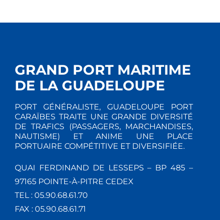
GRAND PORT MARITIME
DE LA GUADELOUPE
PORT GÉNÉRALISTE, GUADELOUPE PORT
CARAÏBES TRAITE UNE GRANDE DIVERSITÉ
DE TRAFICS (PASSAGERS, MARCHANDISES,
NAUTISME) ET ANIME UNE PLACE
PORTUAIRE COMPÉTITIVE ET DIVERSIFIÉE.
QUAI FERDINAND DE LESSEPS – BP 485 –
97165 POINTE-À-PITRE CEDEX
TEL : 05.90.68.61.70
FAX : 05.90.68.61.71