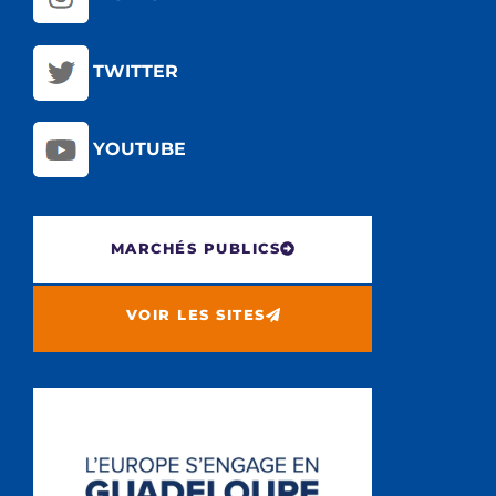
TWITTER
YOUTUBE
MARCHÉS PUBLICS
VOIR LES SITES