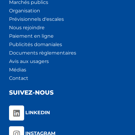
Marchés publics
Organisation
Prévisionnels d'escales
Nous rejoindre
Paiement en ligne
Publicités domaniales
Documents règlementaires
Avis aux usagers
Médias
Contact
SUIVEZ-NOUS
LINKEDIN
INSTAGRAM