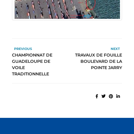
PREVIOUS
NEXT
CHAMPIONNAT DE
TRAVAUX DE FOUILLE
GUADELOUPE DE
BOULEVARD DE LA
VOILE
POINTE JARRY
TRADITIONNELLE