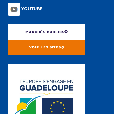
YOUTUBE
MARCHÉS PUBLICS
VOIR LES SITES