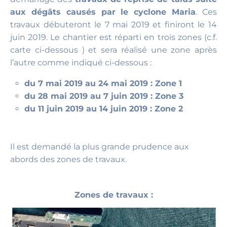
aux dégâts causés par le cyclone Maria
. Ces
travaux débuteront le 7 mai 2019 et finiront le 14
juin 2019. Le chantier est réparti en trois zones (c.f.
carte ci-dessous ) et sera réalisé une zone après
l’autre comme indiqué ci-dessous :
du 7 mai 2019 au 24 mai 2019 : Zone 1
du 28 mai 2019 au 7 juin 2019 : Zone 3
du 11 juin 2019 au 14 juin 2019 : Zone 2
Il est demandé la plus grande prudence aux
abords des zones de travaux.
Zones de travaux :