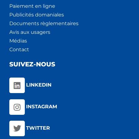
Paiement en ligne
Publicités domaniales
Documents règlementaires
Avis aux usagers
Médias
Contact
SUIVEZ-NOUS
LINKEDIN
INSTAGRAM
TWITTER