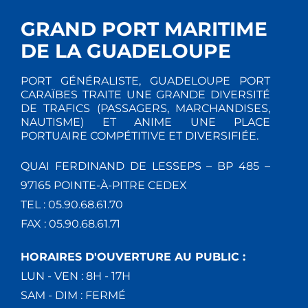
GRAND PORT MARITIME
DE LA GUADELOUPE
PORT GÉNÉRALISTE, GUADELOUPE PORT
CARAÏBES TRAITE UNE GRANDE DIVERSITÉ
DE TRAFICS (PASSAGERS, MARCHANDISES,
NAUTISME) ET ANIME UNE PLACE
PORTUAIRE COMPÉTITIVE ET DIVERSIFIÉE.
QUAI FERDINAND DE LESSEPS – BP 485 –
97165 POINTE-À-PITRE CEDEX
TEL : 05.90.68.61.70
FAX : 05.90.68.61.71
HORAIRES D'OUVERTURE AU PUBLIC :
LUN - VEN : 8H - 17H
SAM - DIM : FERMÉ