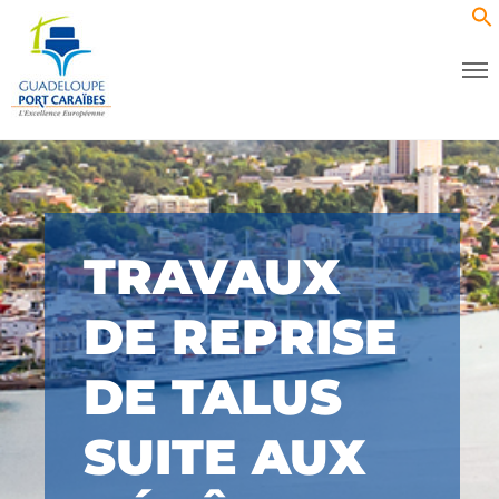
TRAVAUX
DE REPRISE
DE TALUS
SUITE AUX