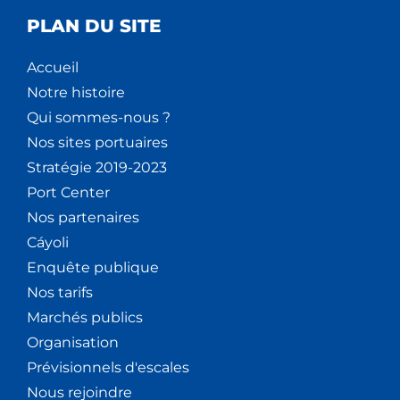
PLAN DU SITE
Accueil
Notre histoire
Qui sommes-nous ?
Nos sites portuaires
Stratégie 2019-2023
Port Center
Nos partenaires
Cáyoli
Enquête publique
Nos tarifs
Marchés publics
Organisation
Prévisionnels d'escales
Nous rejoindre