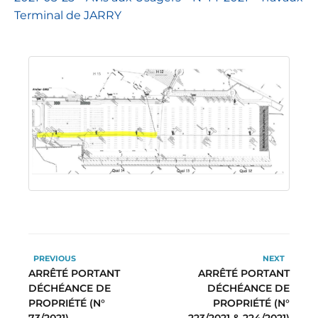
Terminal de JARRY
PREVIOUS
NEXT
ARRÊTÉ PORTANT
ARRÊTÉ PORTANT
DÉCHÉANCE DE
DÉCHÉANCE DE
PROPRIÉTÉ (N°
PROPRIÉTÉ (N°