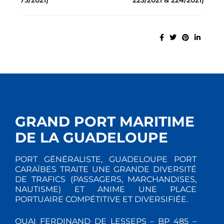
73/2021)
223/2021 & 224/2021)
GRAND PORT MARITIME
DE LA GUADELOUPE
PORT GÉNÉRALISTE, GUADELOUPE PORT
CARAÏBES TRAITE UNE GRANDE DIVERSITÉ
DE TRAFICS (PASSAGERS, MARCHANDISES,
NAUTISME) ET ANIME UNE PLACE
PORTUAIRE COMPÉTITIVE ET DIVERSIFIÉE.
QUAI FERDINAND DE LESSEPS – BP 485 –