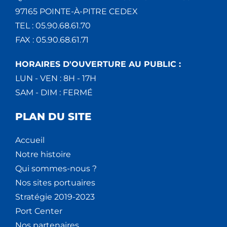
97165 POINTE-À-PITRE CEDEX
TEL : 05.90.68.61.70
FAX : 05.90.68.61.71
HORAIRES D'OUVERTURE AU PUBLIC :
LUN - VEN : 8H - 17H
SAM - DIM : FERMÉ
PLAN DU SITE
Accueil
Notre histoire
Qui sommes-nous ?
Nos sites portuaires
Stratégie 2019-2023
Port Center
Nos partenaires