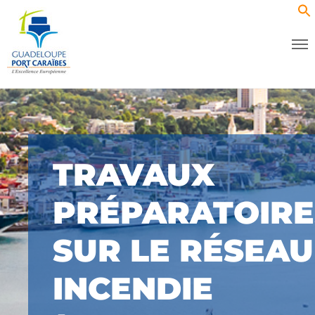
TRAVAUX
PRÉPARATOIRE
SUR LE RÉSEAU
INCENDIE