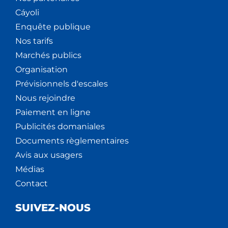
Cáyoli
Enquête publique
Nos tarifs
Marchés publics
Organisation
Prévisionnels d'escales
Nous rejoindre
Paiement en ligne
Publicités domaniales
Documents règlementaires
Avis aux usagers
Médias
Contact
SUIVEZ-NOUS