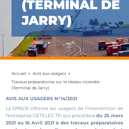
(TERMINAL DE
JARRY)
Accueil
Avis aux usagers
Travaux préparatoires sur le réseau incendie
(Terminal de Jarry)
AVIS AUX USAGERS N°14/2021
La DPACR informe les usagers de l’intervention de
l’entreprise GETELEC TP, qui procédera
du 25 mars
2021 au 16 Avril 2021 à des travaux préparatoires