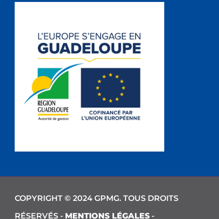
COPYRIGHT © 2024 GPMG. TOUS DROITS
RÉSERVÉS -
MENTIONS LÉGALES
-