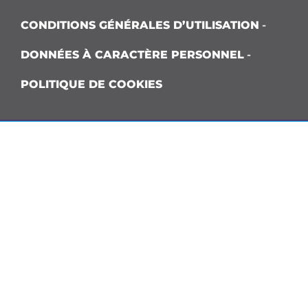
CONDITIONS GÉNÉRALES D’UTILISATION
-
DONNÉES À CARACTÈRE PERSONNEL
-
POLITIQUE DE COOKIES