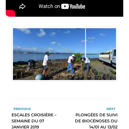
PREVIOUS
NEXT
ESCALES CROISIÈRE –
PLONGÉES DE SUIVI
SEMAINE DU 07
DE BIOCÉNOSES DU
JANVIER 2019
14/01 AU 13/02