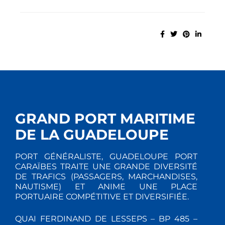
GRAND PORT MARITIME
DE LA GUADELOUPE
PORT GÉNÉRALISTE, GUADELOUPE PORT
CARAÏBES TRAITE UNE GRANDE DIVERSITÉ
DE TRAFICS (PASSAGERS, MARCHANDISES,
NAUTISME) ET ANIME UNE PLACE
PORTUAIRE COMPÉTITIVE ET DIVERSIFIÉE.
QUAI FERDINAND DE LESSEPS – BP 485 –