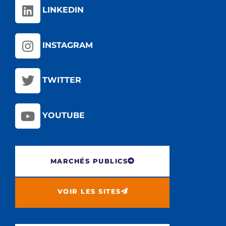
LINKEDIN
INSTAGRAM
TWITTER
YOUTUBE
MARCHÉS PUBLICS
VOIR LES SITES