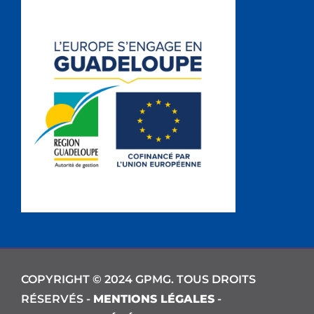
COPYRIGHT © 2024 GPMG. TOUS DROITS
RÉSERVÉS -
MENTIONS LÉGALES
-