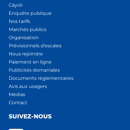
Cáyoli
Enquête publique
Nos tarifs
Marchés publics
Organisation
Prévisionnels d'escales
Nous rejoindre
Paiement en ligne
Publicités domaniales
Documents règlementaires
Avis aux usagers
Médias
Contact
SUIVEZ-NOUS