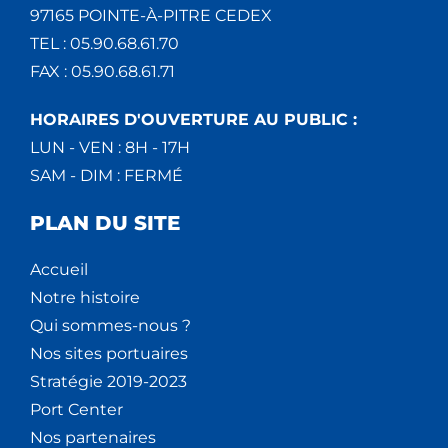
97165 POINTE-À-PITRE CEDEX
TEL : 05.90.68.61.70
FAX : 05.90.68.61.71
HORAIRES D'OUVERTURE AU PUBLIC :
LUN - VEN : 8H - 17H
SAM - DIM : FERMÉ
PLAN DU SITE
Accueil
Notre histoire
Qui sommes-nous ?
Nos sites portuaires
Stratégie 2019-2023
Port Center
Nos partenaires