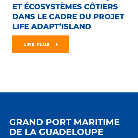
ET ÉCOSYSTÈMES CÔTIERS
DANS LE CADRE DU PROJET
LIFE ADAPT’ISLAND
LIRE PLUS
GRAND PORT MARITIME
DE LA GUADELOUPE