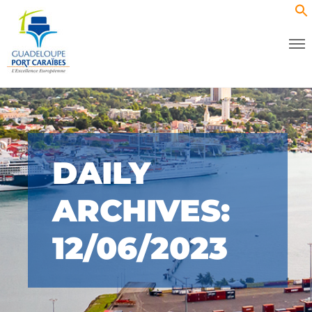
DAILY
ARCHIVES:
12/06/2023