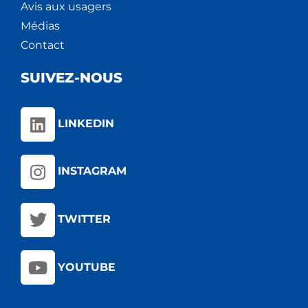
Avis aux usagers
Médias
Contact
SUIVEZ-NOUS
LINKEDIN
INSTAGRAM
TWITTER
YOUTUBE