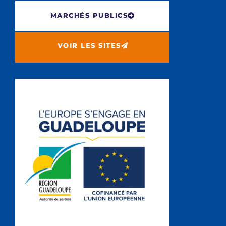
MARCHÉS PUBLICS
VOIR LES SITES