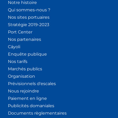
Notre histoire
Qui sommes-nous ?
Nos sites portuaires
Stratégie 2019-2023
Port Center
Nos partenaires
Cáyoli
Enquête publique
Nos tarifs
Marchés publics
Organisation
Prévisionnels d'escales
Nous rejoindre
Paiement en ligne
Publicités domaniales
Documents règlementaires