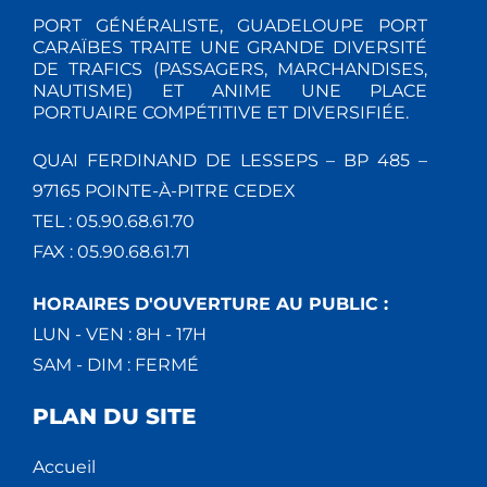
PORT GÉNÉRALISTE, GUADELOUPE PORT
CARAÏBES TRAITE UNE GRANDE DIVERSITÉ
DE TRAFICS (PASSAGERS, MARCHANDISES,
NAUTISME) ET ANIME UNE PLACE
PORTUAIRE COMPÉTITIVE ET DIVERSIFIÉE.
QUAI FERDINAND DE LESSEPS – BP 485 –
97165 POINTE-À-PITRE CEDEX
TEL : 05.90.68.61.70
FAX : 05.90.68.61.71
HORAIRES D'OUVERTURE AU PUBLIC :
LUN - VEN : 8H - 17H
SAM - DIM : FERMÉ
PLAN DU SITE
Accueil