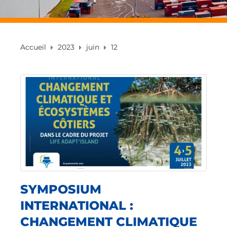
Accueil
2023
juin
12
SYMPOSIUM
INTERNATIONAL :
CHANGEMENT CLIMATIQUE