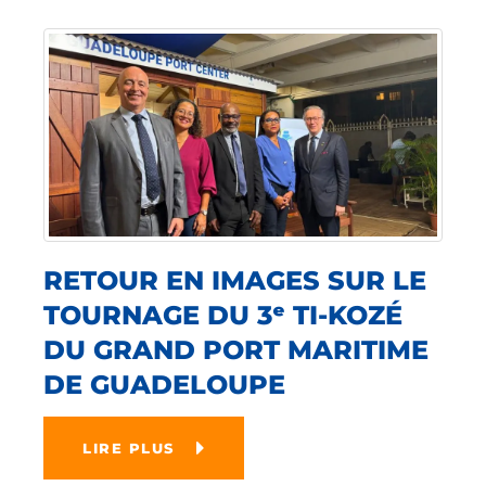
RETOUR EN IMAGES SUR LE
TOURNAGE DU 3ᵉ TI-KOZÉ
DU GRAND PORT MARITIME
DE GUADELOUPE
LIRE PLUS