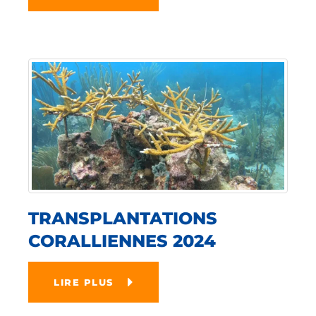
TRANSPLANTATIONS
CORALLIENNES 2024
LIRE PLUS