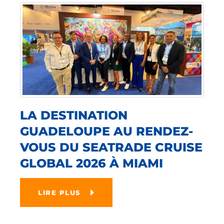
LA DESTINATION
GUADELOUPE AU RENDEZ-
VOUS DU SEATRADE CRUISE
GLOBAL 2026 À MIAMI
LIRE PLUS