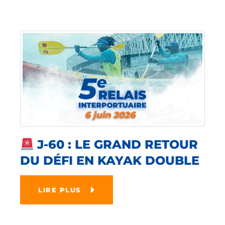
J-60 : LE GRAND RETOUR
DU DÉFI EN KAYAK DOUBLE
LIRE PLUS