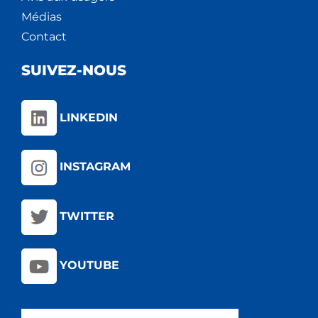
Médias
Contact
SUIVEZ-NOUS
LINKEDIN
INSTAGRAM
TWITTER
YOUTUBE