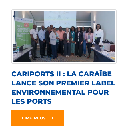
CARIPORTS II : LA CARAÏBE
LANCE SON PREMIER LABEL
ENVIRONNEMENTAL POUR
LES PORTS
LIRE PLUS