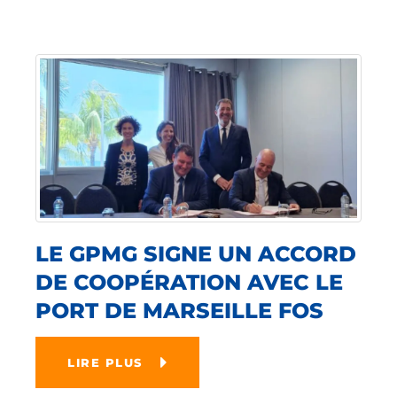
LE GPMG SIGNE UN ACCORD
DE COOPÉRATION AVEC LE
PORT DE MARSEILLE FOS
LIRE PLUS