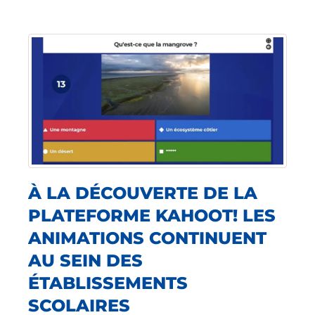
À LA DÉCOUVERTE DE LA
PLATEFORME KAHOOT! LES
ANIMATIONS CONTINUENT
AU SEIN DES
ÉTABLISSEMENTS
SCOLAIRES