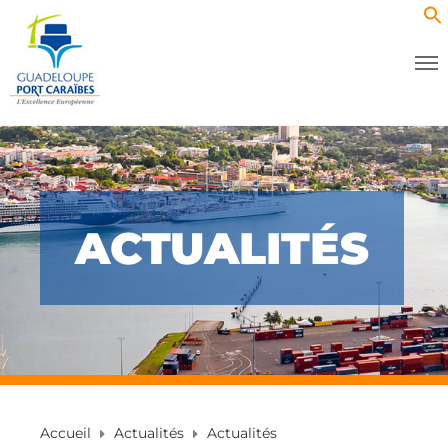
ACTUALITÉS
Accueil
Actualités
Actualités