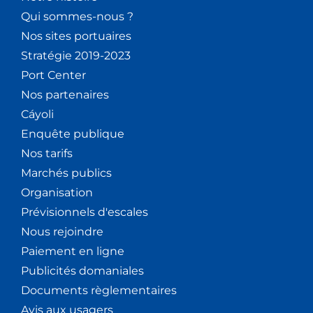
Qui sommes-nous ?
Nos sites portuaires
Stratégie 2019-2023
Port Center
Nos partenaires
Cáyoli
Enquête publique
Nos tarifs
Marchés publics
Organisation
Prévisionnels d'escales
Nous rejoindre
Paiement en ligne
Publicités domaniales
Documents règlementaires
Avis aux usagers