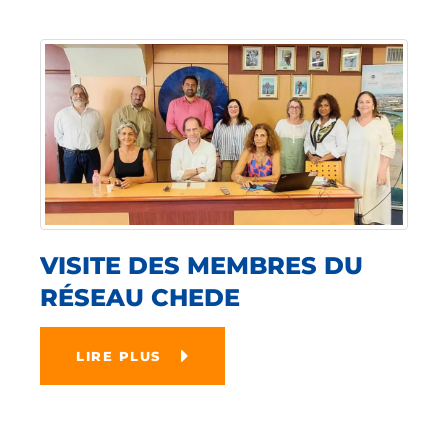
VISITE DES MEMBRES DU
RÉSEAU CHEDE
LIRE PLUS