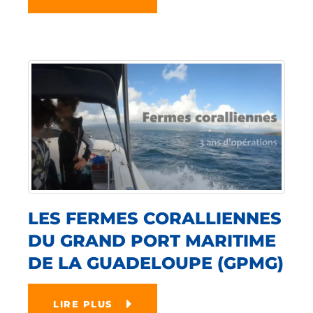
LES FERMES CORALLIENNES
DU GRAND PORT MARITIME
DE LA GUADELOUPE (GPMG)
LIRE PLUS