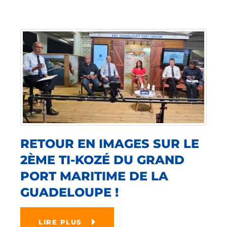
RETOUR EN IMAGES SUR LE
2ÈME TI-KOZÉ DU GRAND
PORT MARITIME DE LA
GUADELOUPE !
LIRE PLUS