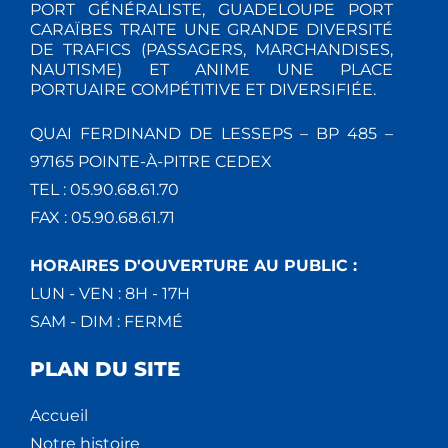
PORT GÉNÉRALISTE, GUADELOUPE PORT
CARAÏBES TRAITE UNE GRANDE DIVERSITÉ
DE TRAFICS (PASSAGERS, MARCHANDISES,
NAUTISME) ET ANIME UNE PLACE
PORTUAIRE COMPÉTITIVE ET DIVERSIFIÉE.
QUAI FERDINAND DE LESSEPS – BP 485 –
97165 POINTE-À-PITRE CEDEX
TEL : 05.90.68.61.70
FAX : 05.90.68.61.71
HORAIRES D'OUVERTURE AU PUBLIC :
LUN - VEN : 8H - 17H
SAM - DIM : FERMÉ
PLAN DU SITE
Accueil
Notre histoire