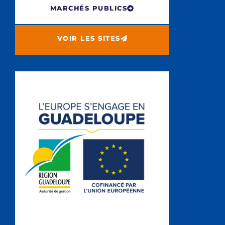
MARCHÉS PUBLICS
VOIR LES SITES