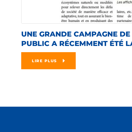
UNE GRANDE CAMPAGNE DE S
PUBLIC A RÉCEMMENT ÉTÉ 
LIRE PLUS