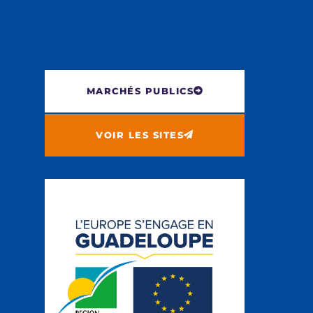
MARCHÉS PUBLICS
VOIR LES SITES