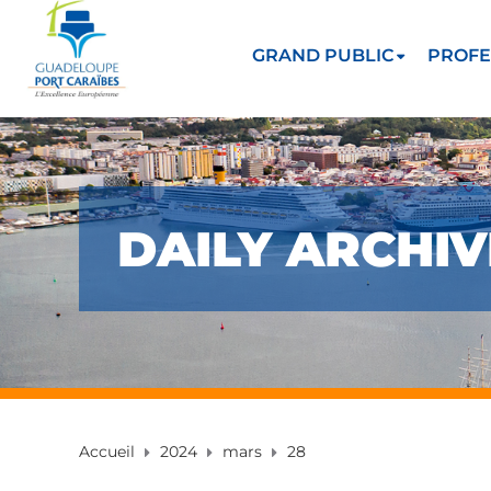
GRAND PUBLIC
PROFE
DAILY ARCHIV
Accueil
2024
mars
28