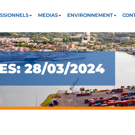
SSIONNELS
MEDIAS
ENVIRONNEMENT
CON
ES: 28/03/2024