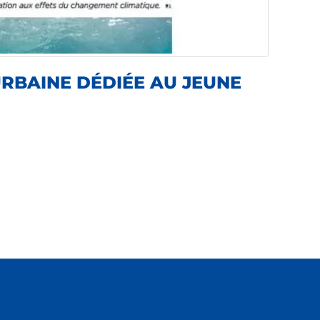
RBAINE DÉDIÉE AU JEUNE