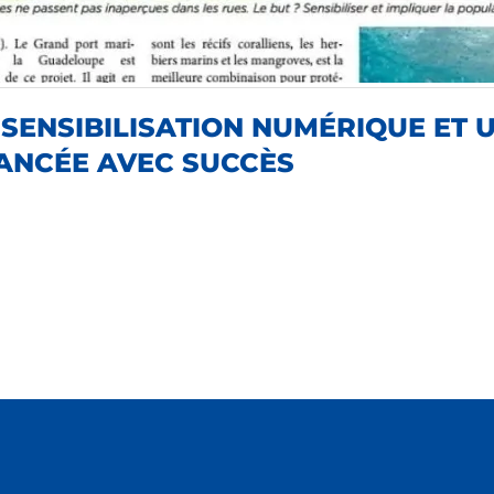
ENSIBILISATION NUMÉRIQUE ET U
LANCÉE AVEC SUCCÈS