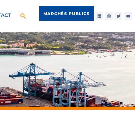
MARCHÉS PUBLICS
TACT