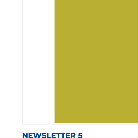
NEWSLETTER 5