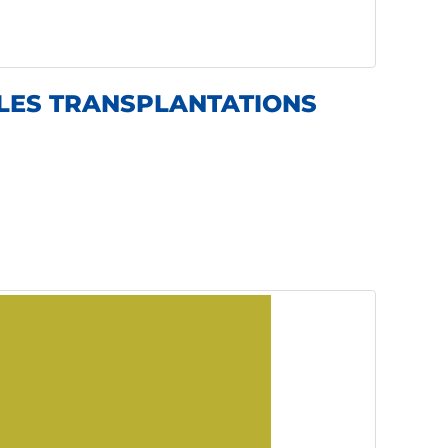
R LES TRANSPLANTATIONS