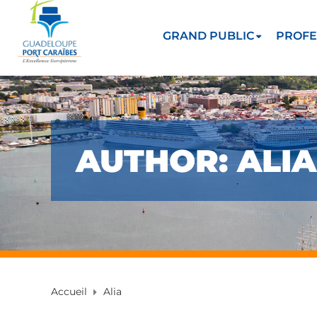
GRAND PUBLIC
PROFE
AUTHOR: ALIA
Accueil
Alia