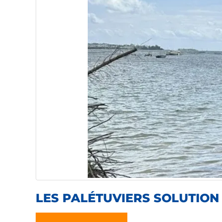
LES PALÉTUVIERS SOLUTION 