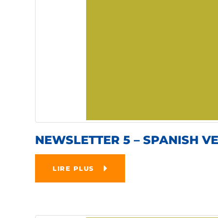
NEWSLETTER 5 – SPANISH V
LIRE PLUS