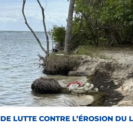
DE LUTTE CONTRE L’ÉROSION DU L