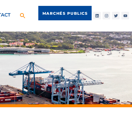
MARCHÉS PUBLICS
TACT