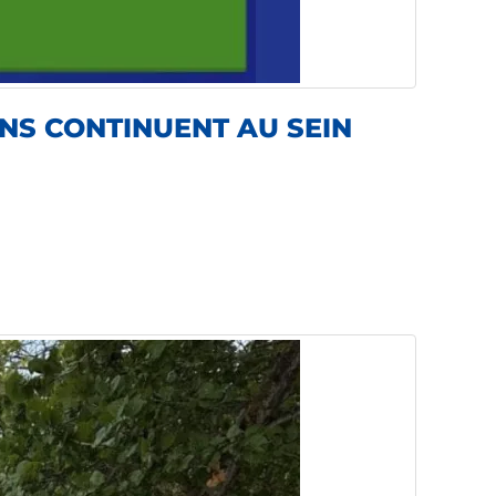
NS CONTINUENT AU SEIN