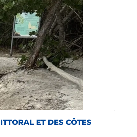
ITTORAL ET DES CÔTES