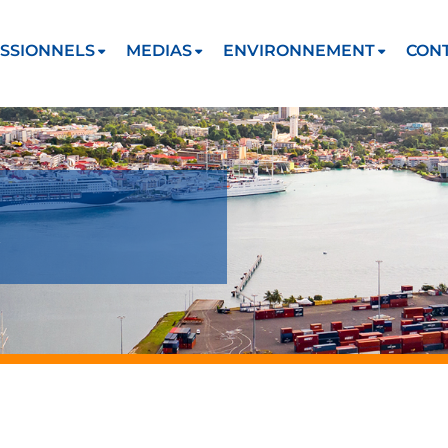
SSIONNELS
MEDIAS
ENVIRONNEMENT
CON