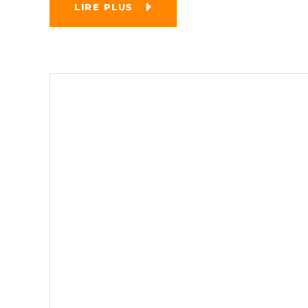
LIRE PLUS