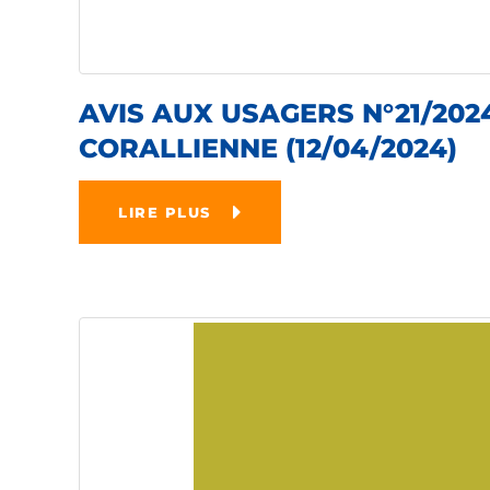
AVIS AUX USAGERS N°21/202
CORALLIENNE (12/04/2024)
LIRE PLUS