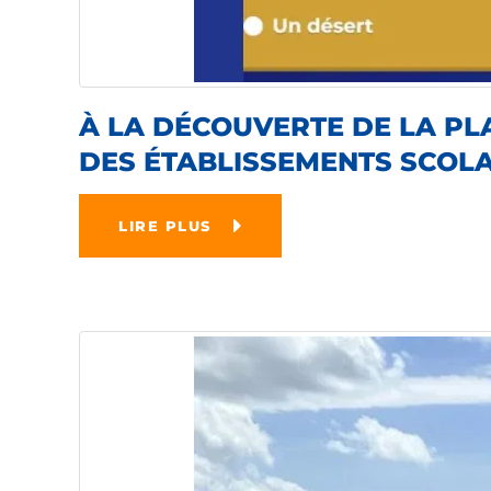
À LA DÉCOUVERTE DE LA PL
DES ÉTABLISSEMENTS SCOLA
LIRE PLUS