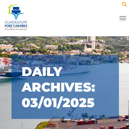
DAILY
ARCHIVES:
03/01/2025