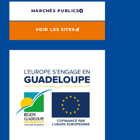
MARCHÉS PUBLICS
VOIR LES SITES