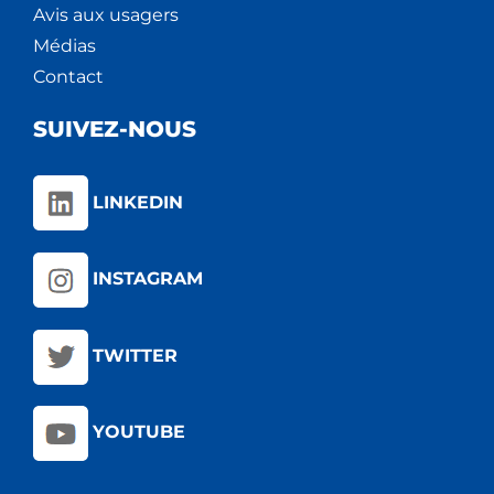
Avis aux usagers
Médias
Contact
SUIVEZ-NOUS
LINKEDIN
INSTAGRAM
TWITTER
YOUTUBE