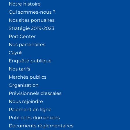
Notre histoire
Qui sommes-nous ?
Nos sites portuaires
Stratégie 2019-2023
Port Center
Nos partenaires
Cáyoli
Enquête publique
Nos tarifs
Marchés publics
Organisation
Prévisionnels d'escales
Nous rejoindre
Paiement en ligne
Publicités domaniales
Documents règlementaires