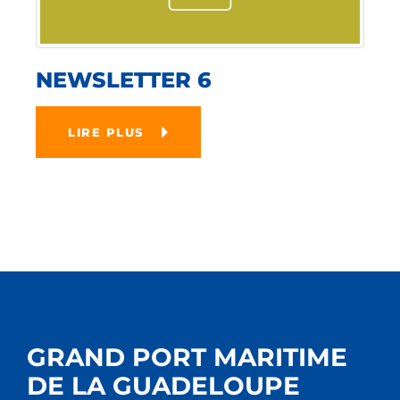
NEWSLETTER 6
LIRE PLUS
GRAND PORT MARITIME
DE LA GUADELOUPE