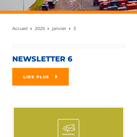
Accueil
2025
janvier
3
NEWSLETTER 6
LIRE PLUS