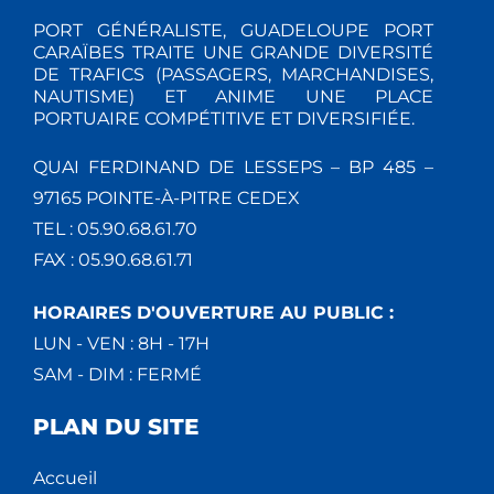
PORT GÉNÉRALISTE, GUADELOUPE PORT
CARAÏBES TRAITE UNE GRANDE DIVERSITÉ
DE TRAFICS (PASSAGERS, MARCHANDISES,
NAUTISME) ET ANIME UNE PLACE
PORTUAIRE COMPÉTITIVE ET DIVERSIFIÉE.
QUAI FERDINAND DE LESSEPS – BP 485 –
97165 POINTE-À-PITRE CEDEX
TEL : 05.90.68.61.70
FAX : 05.90.68.61.71
HORAIRES D'OUVERTURE AU PUBLIC :
LUN - VEN : 8H - 17H
SAM - DIM : FERMÉ
PLAN DU SITE
Accueil