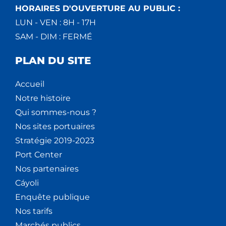
HORAIRES D'OUVERTURE AU PUBLIC :
LUN - VEN : 8H - 17H
SAM - DIM : FERMÉ
PLAN DU SITE
Accueil
Notre histoire
Qui sommes-nous ?
Nos sites portuaires
Stratégie 2019-2023
Port Center
Nos partenaires
Cáyoli
Enquête publique
Nos tarifs
Marchés publics