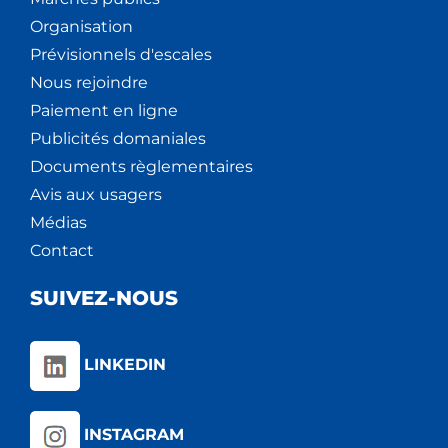
Organisation
Prévisionnels d'escales
Nous rejoindre
Paiement en ligne
Publicités domaniales
Documents règlementaires
Avis aux usagers
Médias
Contact
SUIVEZ-NOUS
LINKEDIN
INSTAGRAM