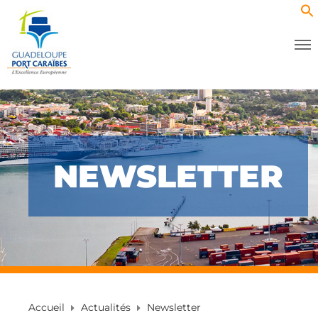
NEWSLETTER
Accueil
Actualités
Newsletter