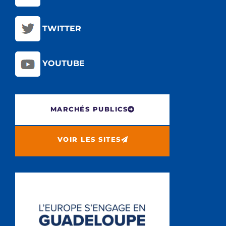
TWITTER
YOUTUBE
MARCHÉS PUBLICS
VOIR LES SITES