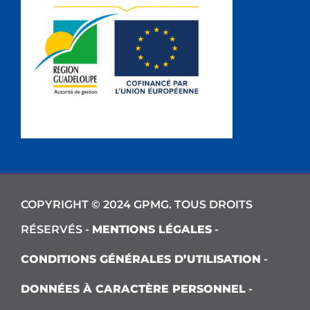
COPYRIGHT © 2024 GPMG. TOUS DROITS
RÉSERVÉS -
MENTIONS LÉGALES
-
CONDITIONS GÉNÉRALES D’UTILISATION
-
DONNÉES À CARACTÈRE PERSONNEL
-