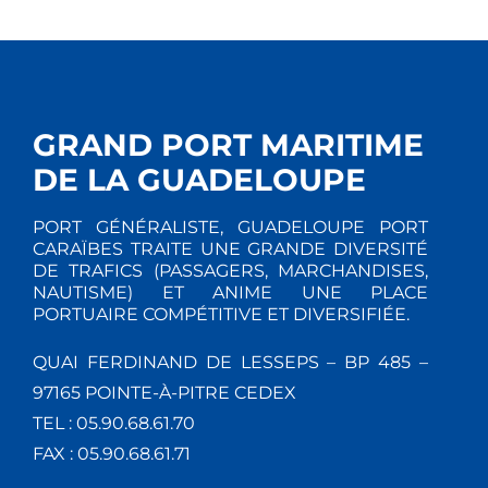
GRAND PORT MARITIME
DE LA GUADELOUPE
PORT GÉNÉRALISTE, GUADELOUPE PORT
CARAÏBES TRAITE UNE GRANDE DIVERSITÉ
DE TRAFICS (PASSAGERS, MARCHANDISES,
NAUTISME) ET ANIME UNE PLACE
PORTUAIRE COMPÉTITIVE ET DIVERSIFIÉE.
QUAI FERDINAND DE LESSEPS – BP 485 –
97165 POINTE-À-PITRE CEDEX
TEL : 05.90.68.61.70
FAX : 05.90.68.61.71