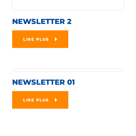
NEWSLETTER 2
LIRE PLUS
NEWSLETTER 01
LIRE PLUS