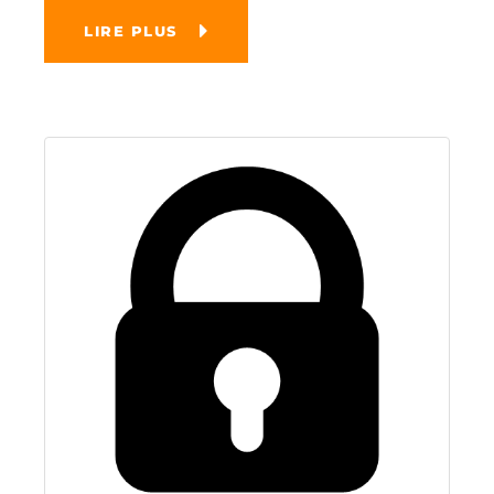
LIRE PLUS