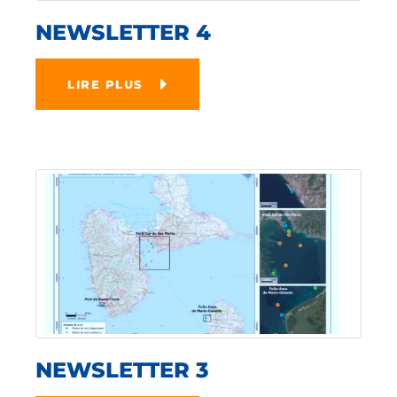
NEWSLETTER 4
LIRE PLUS
NEWSLETTER 3