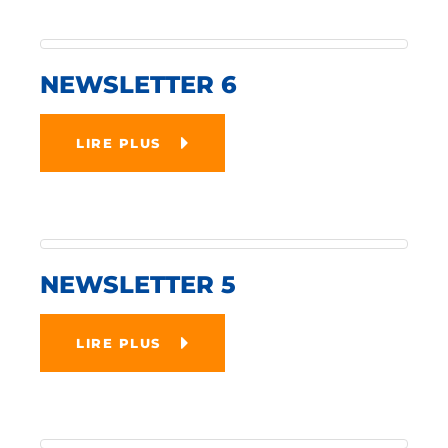
NEWSLETTER 6
LIRE PLUS
NEWSLETTER 5
LIRE PLUS