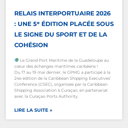
RELAIS INTERPORTUAIRE 2026
: UNE 5ᵉ ÉDITION PLACÉE SOUS
LE SIGNE DU SPORT ET DE LA
COHÉSION
Le Grand Port Maritime de la Guadeloupe au
cœur des échanges maritimes caribéens !
Du 17 au 19 mai dernier, le GPMG a participé à la
24e édition de la Caribbean Shipping Executives’
Conference (CSEC), organisée par la Caribbean
Shipping Association à Curaçao, en partenariat
avec la Curaçao Ports Authority.
LIRE LA SUITE »