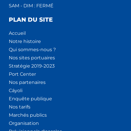
SAM - DIM : FERMÉ
PLAN DU SITE
Accueil
Notre histoire
Qui sommes-nous ?
Nos sites portuaires
Stratégie 2019-2023
Port Center
Nos partenaires
Cáyoli
Enquête publique
Nos tarifs
Marchés publics
Organisation