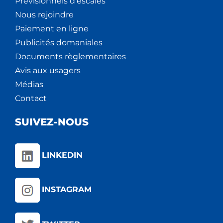
Prévisionnels d'escales
Nous rejoindre
Paiement en ligne
Publicités domaniales
Documents règlementaires
Avis aux usagers
Médias
Contact
SUIVEZ-NOUS
LINKEDIN
INSTAGRAM