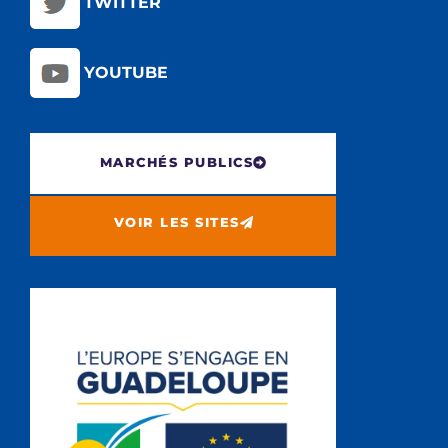
TWITTER
YOUTUBE
MARCHÉS PUBLICS
VOIR LES SITES