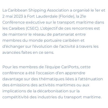
La Caribbean Shipping Association a organisé le 1er et
2 mai 2023 à Fort Lauderdale (Floride), la 21e
Conférence exécutive sur le transport maritime dans
les Caraïbes (CSEC). L’objectif de ces rencontres est
de maintenir le réseau de partenariat entre
membres du monde portuaire caribéen et
d’échanger sur l’évolution de l’activité à travers les
avancées faites en ce sens.
Pour les membres de l’équipe CariPorts, cette
conférence a été l’occasion d’en apprendre
davantage sur des thématiques liées à l’atténuation
des émissions des activités maritimes ou aux
implications de la décarbonisation sur la
compétitivité des industries du transport maritime.