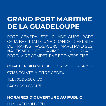
GRAND PORT MARITIME
DE LA GUADELOUPE
PORT GÉNÉRALISTE, GUADELOUPE PORT
CARAÏBES TRAITE UNE GRANDE DIVERSITÉ
DE TRAFICS (PASSAGERS, MARCHANDISES,
NAUTISME) ET ANIME UNE PLACE
PORTUAIRE COMPÉTITIVE ET DIVERSIFIÉE.
QUAI FERDINAND DE LESSEPS – BP 485 –
97165 POINTE-À-PITRE CEDEX
TEL : 05.90.68.61.70
FAX : 05.90.68.61.71
HORAIRES D'OUVERTURE AU PUBLIC :
LUN - VEN : 8H - 17H