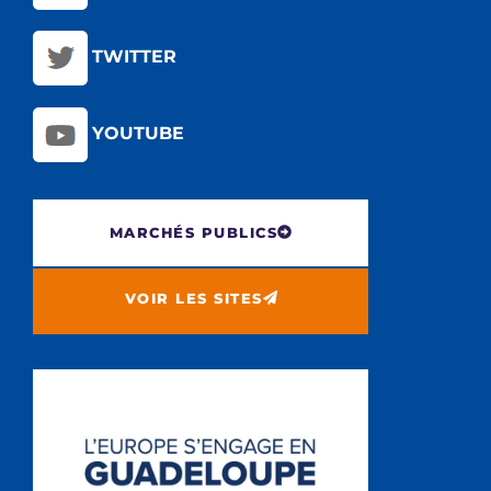
TWITTER
YOUTUBE
MARCHÉS PUBLICS
VOIR LES SITES