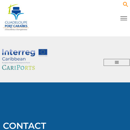
CONTACT