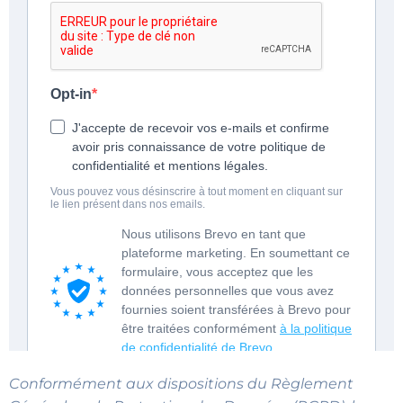
Conformément aux dispositions du Règlement