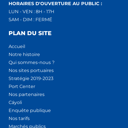
HORAIRES D'OUVERTURE AU PUBLIC :
LUN - VEN : 8H - 17H
SAM - DIM : FERMÉ
PLAN DU SITE
Accueil
Notre histoire
Qui sommes-nous ?
Nos sites portuaires
Stratégie 2019-2023
Port Center
Nos partenaires
Cáyoli
Enquête publique
Nos tarifs
Marchés publics