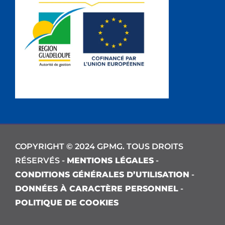
COPYRIGHT © 2024 GPMG. TOUS DROITS
RÉSERVÉS -
MENTIONS LÉGALES
-
CONDITIONS GÉNÉRALES D’UTILISATION
-
DONNÉES À CARACTÈRE PERSONNEL
-
POLITIQUE DE COOKIES