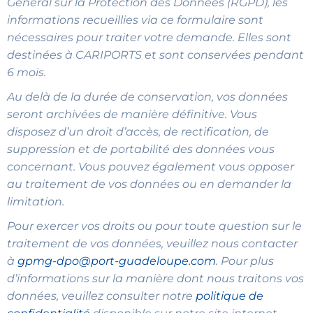
Général sur la Protection des Données (RGPD), les
informations recueillies via ce formulaire sont
nécessaires pour traiter votre demande. Elles sont
destinées à CARIPORTS et sont conservées pendant
6 mois.
Au delà de la durée de conservation, vos données
seront archivées de manière définitive. Vous
disposez d’un droit d’accès, de rectification, de
suppression et de portabilité des données vous
concernant. Vous pouvez également vous opposer
au traitement de vos données ou en demander la
limitation.
Pour exercer vos droits ou pour toute question sur le
traitement de vos données, veuillez nous contacter
à
gpmg-dpo@port-guadeloupe.com
. Pour plus
d’informations sur la manière dont nous traitons vos
données, veuillez consulter notre
politique de