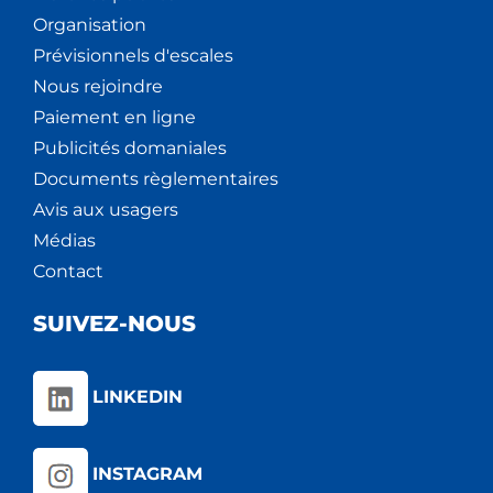
Organisation
Prévisionnels d'escales
Nous rejoindre
Paiement en ligne
Publicités domaniales
Documents règlementaires
Avis aux usagers
Médias
Contact
SUIVEZ-NOUS
LINKEDIN
INSTAGRAM