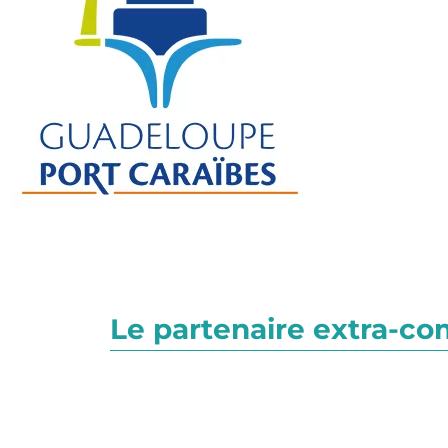
Le partenaire extra-c