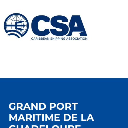
GRAND PORT
MARITIME DE LA