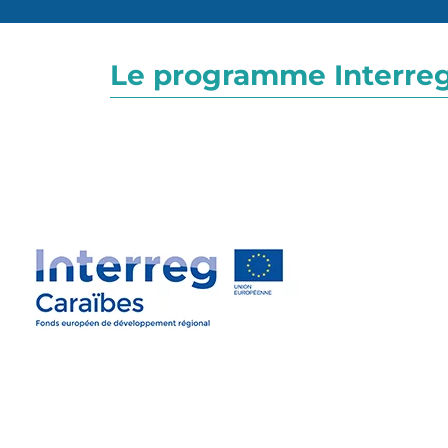
Le programme Interreg