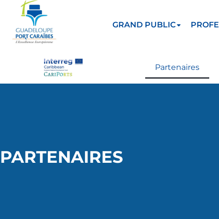
GRAND PUBLIC
PROFE
Partenaires
PARTENAIRES