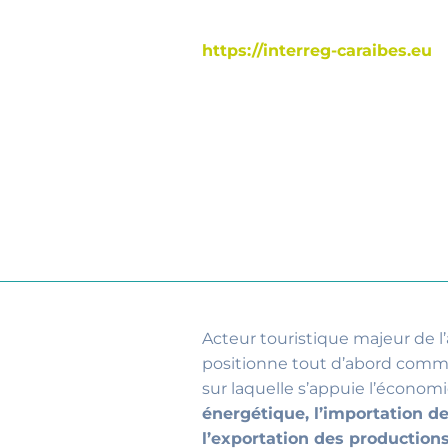
https://interreg-caraibes.eu
Acteur touristique majeur de l
positionne tout d’abord comm
sur laquelle s’appuie l’économi
énergétique, l’importation d
l’exportation des production