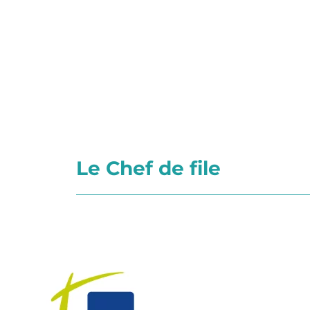
Le Chef de file