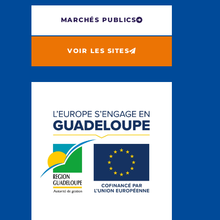
MARCHÉS PUBLICS
VOIR LES SITES