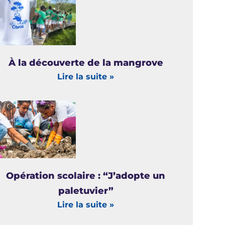
À la découverte de la mangrove
Lire la suite »
Opération scolaire : “J’adopte un
paletuvier”
Lire la suite »