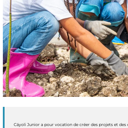
Cáyoli Junior a pour vocation de créer des projets et des