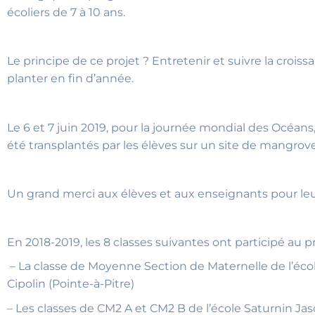
écoliers de 7 à 10 ans.
Le principe de ce projet ? Entretenir et suivre la crois
planter en fin d’année.
Le 6 et 7 juin 2019, pour la journée mondial des Océans
été transplantés par les élèves sur un site de mangro
Un grand merci aux élèves et aux enseignants pour leur
En 2018-2019, les 8 classes suivantes ont participé au pr
– La classe de Moyenne Section de Maternelle de l’éc
Cipolin (Pointe-à-Pitre)
– Les classes de CM2 A et CM2 B de l’école Saturnin Jas