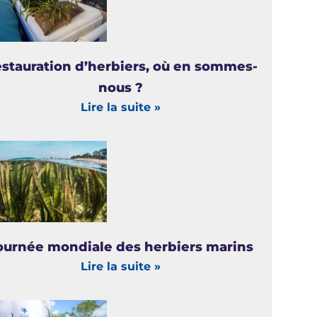
stauration d’herbiers, où en sommes-
nous ?
Lire la suite »
ournée mondiale des herbiers marins
Lire la suite »