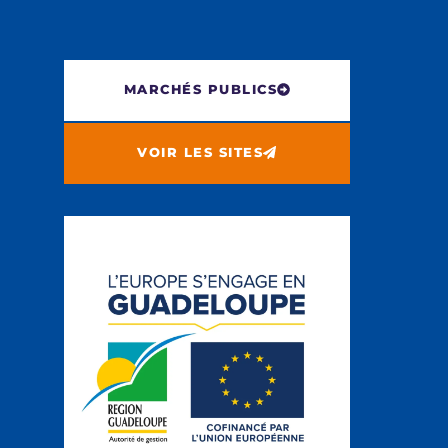
MARCHÉS PUBLICS
VOIR LES SITES