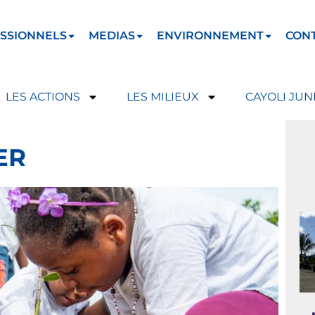
SSIONNELS
MEDIAS
ENVIRONNEMENT
CON
LES ACTIONS
LES MILIEUX
CAYOLI JUN
ER