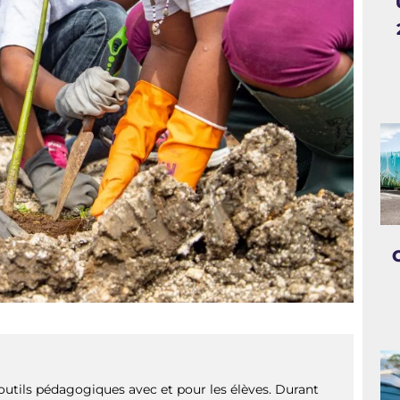
 outils pédagogiques avec et pour les élèves. Durant