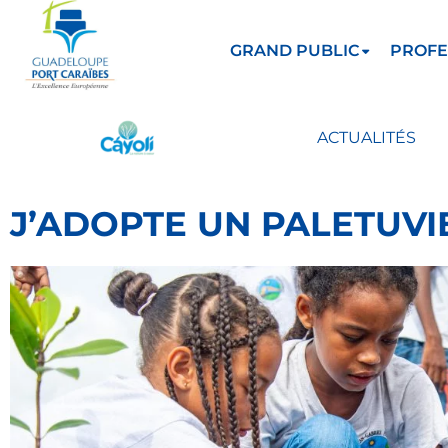
GRAND PUBLIC
PROFE
ACTUALITÉS
J’ADOPTE UN PALETUVI