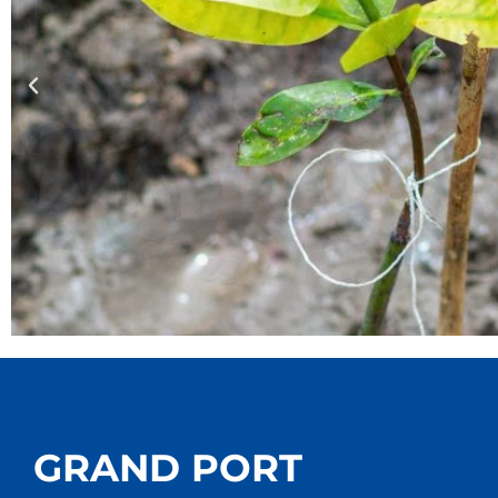
GRAND PORT