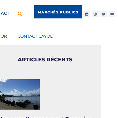
MARCHÉS PUBLICS
TACT
IOR
CONTACT CAYOLI
ARTICLES RÉCENTS