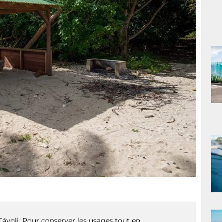
yoli. Pour conserver les usages tout en