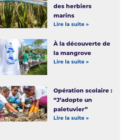
des herbiers
marins
Lire la suite »
À la découverte de
la mangrove
Lire la suite »
Opération scolaire :
“J’adopte un
paletuvier”
Lire la suite »