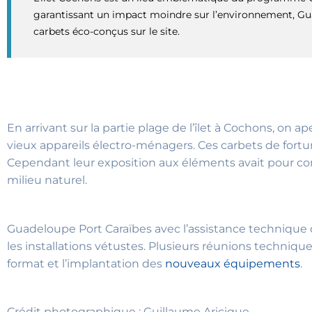
garantissant un impact moindre sur l’environnement, Gu
carbets éco-conçus sur le site.
En arrivant sur la partie plage de l’îlet à Cochons, on ap
vieux appareils électro-ménagers. Ces carbets de fortu
Cependant leur exposition aux éléments avait pour co
milieu naturel.
Guadeloupe Port Caraïbes avec l’assistance technique de 
les installations vétustes. Plusieurs réunions technique
format et l’implantation des
nouveaux équipements
.
Crédit photographique : Guillaume Aricique