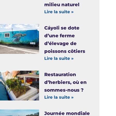
milieu naturel
Lire la suite »
Cáyoli se dote
d’une ferme
d’élevage de
poissons côtiers
Lire la suite »
Restauration
d’herbiers, où en
sommes-nous ?
Lire la suite »
Journée mondiale