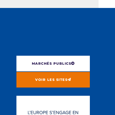
MARCHÉS PUBLICS
VOIR LES SITES