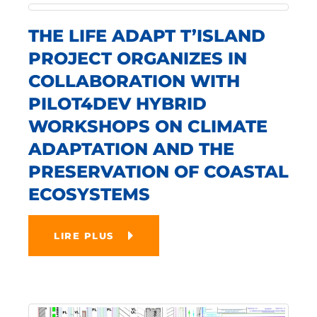
THE LIFE ADAPT T’ISLAND
PROJECT ORGANIZES IN
COLLABORATION WITH
PILOT4DEV HYBRID
WORKSHOPS ON CLIMATE
ADAPTATION AND THE
PRESERVATION OF COASTAL
ECOSYSTEMS
LIRE PLUS