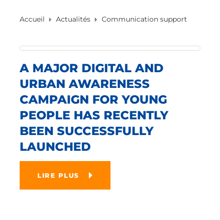
Accueil
Actualités
Communication support
A MAJOR DIGITAL AND
URBAN AWARENESS
CAMPAIGN FOR YOUNG
PEOPLE HAS RECENTLY
BEEN SUCCESSFULLY
LAUNCHED
LIRE PLUS