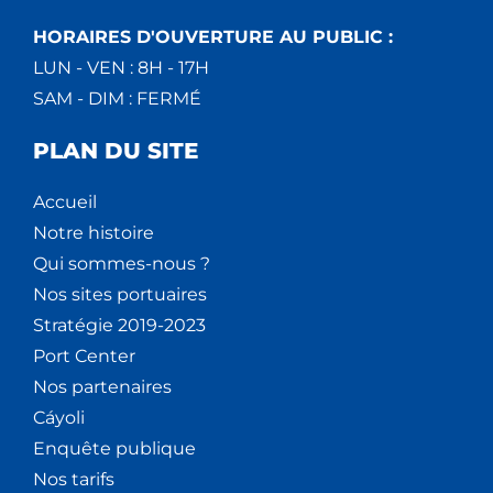
HORAIRES D'OUVERTURE AU PUBLIC :
LUN - VEN : 8H - 17H
SAM - DIM : FERMÉ
PLAN DU SITE
Accueil
Notre histoire
Qui sommes-nous ?
Nos sites portuaires
Stratégie 2019-2023
Port Center
Nos partenaires
Cáyoli
Enquête publique
Nos tarifs