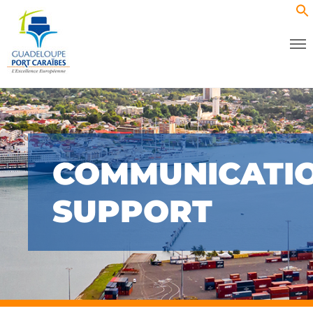
COMMUNICATI
SUPPORT