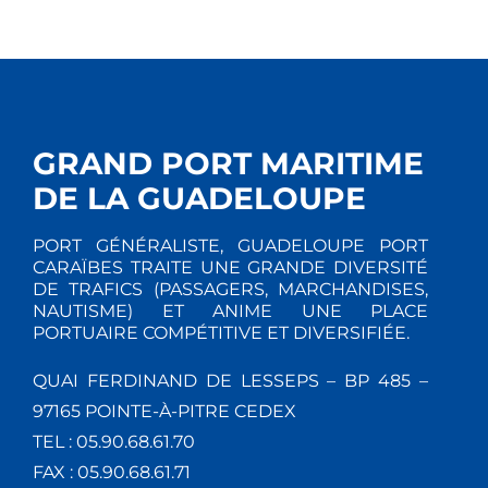
GRAND PORT MARITIME
DE LA GUADELOUPE
PORT GÉNÉRALISTE, GUADELOUPE PORT
CARAÏBES TRAITE UNE GRANDE DIVERSITÉ
DE TRAFICS (PASSAGERS, MARCHANDISES,
NAUTISME) ET ANIME UNE PLACE
PORTUAIRE COMPÉTITIVE ET DIVERSIFIÉE.
QUAI FERDINAND DE LESSEPS – BP 485 –
97165 POINTE-À-PITRE CEDEX
TEL : 05.90.68.61.70
FAX : 05.90.68.61.71