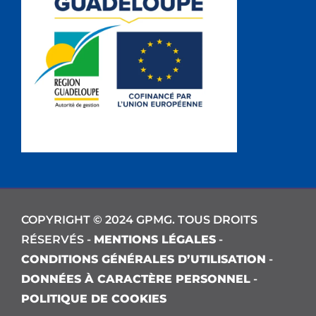
COPYRIGHT © 2024 GPMG. TOUS DROITS
RÉSERVÉS -
MENTIONS LÉGALES
-
CONDITIONS GÉNÉRALES D’UTILISATION
-
DONNÉES À CARACTÈRE PERSONNEL
-
POLITIQUE DE COOKIES