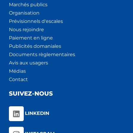
Marchés publics
Organisation
Prévisionnels d'escales
Nous rejoindre
Paiement en ligne
Publicités domaniales
Documents règlementaires
Avis aux usagers
Médias
Contact
SUIVEZ-NOUS
LINKEDIN