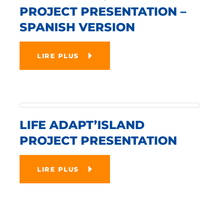
PROJECT PRESENTATION –
SPANISH VERSION
LIRE PLUS
LIFE ADAPT’ISLAND
PROJECT PRESENTATION
LIRE PLUS