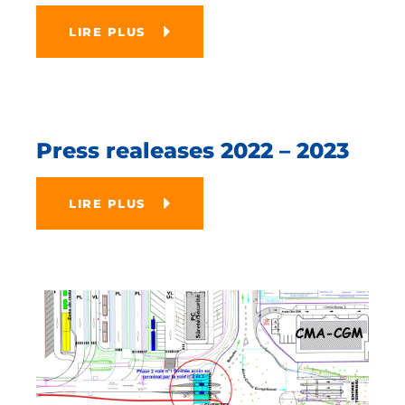
LIRE PLUS
Press realeases 2022 – 2023
LIRE PLUS