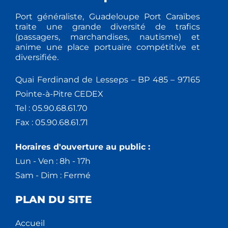
Port généraliste, Guadeloupe Port Caraïbes
traite une grande diversité de trafics
(passagers, marchandises, nautisme) et
anime une place portuaire compétitive et
diversifiée.
Quai Ferdinand de Lesseps – BP 485 – 97165
Pointe-à-Pitre CEDEX
Tel : 05.90.68.61.70
Fax : 05.90.68.61.71
Horaires d'ouverture au public :
Lun - Ven : 8h - 17h
Sam - Dim : Fermé
PLAN DU SITE
Accueil