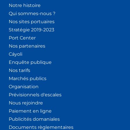
Notre histoire
Qui sommes-nous ?
Nos sites portuaires
Stratégie 2019-2023
Port Center
Nos partenaires
Cáyoli
Enquête publique
Nos tarifs
Marchés publics
Organisation
Prévisionnels d'escales
Nous rejoindre
Paiement en ligne
Publicités domaniales
Documents règlementaires