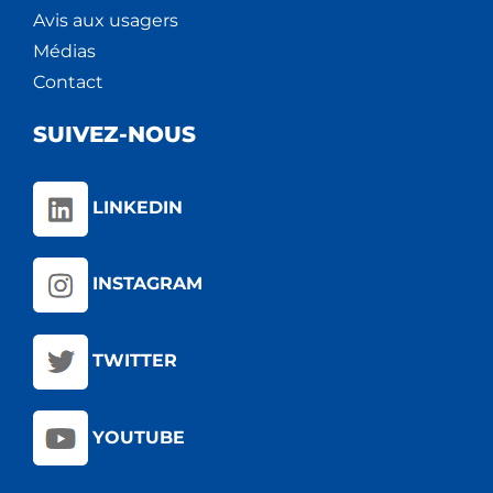
Avis aux usagers
Médias
Contact
SUIVEZ-NOUS
LINKEDIN
INSTAGRAM
TWITTER
YOUTUBE