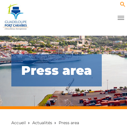
Press area
Accueil
Actualités
Press area