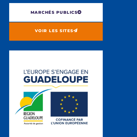
MARCHÉS PUBLICS
VOIR LES SITES