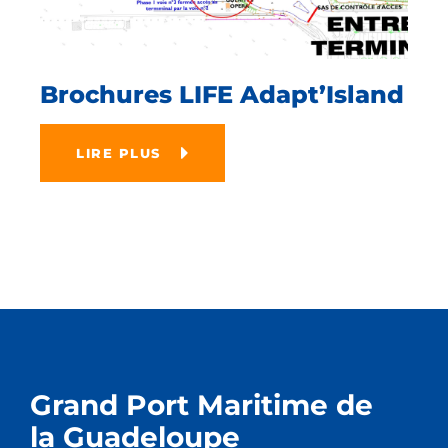
Brochures LIFE Adapt’Island
LIRE PLUS
Grand Port Maritime de
la Guadeloupe