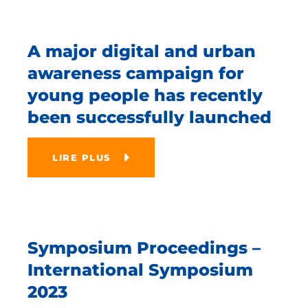
A major digital and urban
awareness campaign for
young people has recently
been successfully launched
LIRE PLUS
Symposium Proceedings –
International Symposium
2023