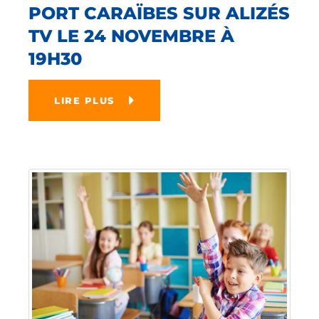
PORT CARAÏBES SUR ALIZÉS
TV LE 24 NOVEMBRE À
19H30
LIRE PLUS