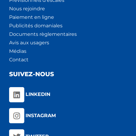
Prévisionnels d'escales
Nous rejoindre
Paiement en ligne
Publicités domaniales
Documents règlementaires
Avis aux usagers
Médias
Contact
SUIVEZ-NOUS
LINKEDIN
INSTAGRAM