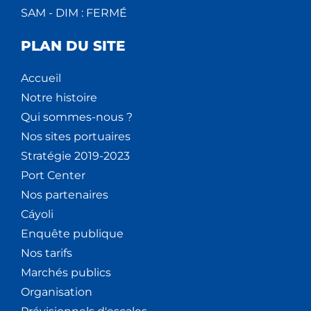
SAM - DIM : FERMÉ
PLAN DU SITE
Accueil
Notre histoire
Qui sommes-nous ?
Nos sites portuaires
Stratégie 2019-2023
Port Center
Nos partenaires
Cáyoli
Enquête publique
Nos tarifs
Marchés publics
Organisation