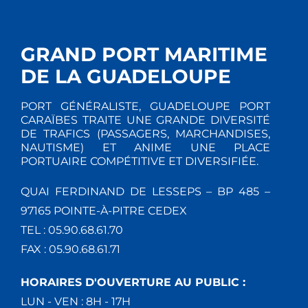
GRAND PORT MARITIME
DE LA GUADELOUPE
PORT GÉNÉRALISTE, GUADELOUPE PORT
CARAÏBES TRAITE UNE GRANDE DIVERSITÉ
DE TRAFICS (PASSAGERS, MARCHANDISES,
NAUTISME) ET ANIME UNE PLACE
PORTUAIRE COMPÉTITIVE ET DIVERSIFIÉE.
QUAI FERDINAND DE LESSEPS – BP 485 –
97165 POINTE-À-PITRE CEDEX
TEL : 05.90.68.61.70
FAX : 05.90.68.61.71
HORAIRES D'OUVERTURE AU PUBLIC :
LUN - VEN : 8H - 17H