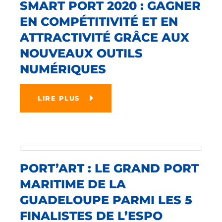
SMART PORT 2020 : GAGNER
EN COMPÉTITIVITÉ ET EN
ATTRACTIVITÉ GRÂCE AUX
NOUVEAUX OUTILS
NUMÉRIQUES
LIRE PLUS
PORT’ART : LE GRAND PORT
MARITIME DE LA
GUADELOUPE PARMI LES 5
FINALISTES DE L’ESPO