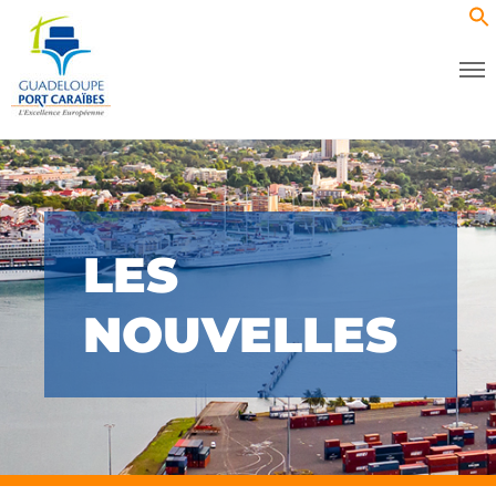
LES
NOUVELLES