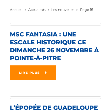
Accueil
Actualités
Les nouvelles
Page 15
MSC FANTASIA : UNE
ESCALE HISTORIQUE CE
DIMANCHE 26 NOVEMBRE À
POINTE-À-PITRE
LIRE PLUS
L’ÉPOPÉE DE GUADELOUPE