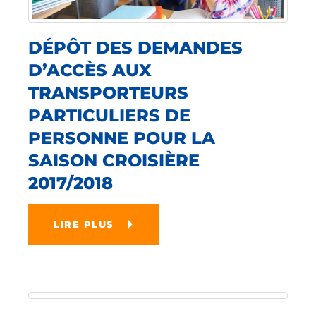
DÉPÔT DES DEMANDES
D’ACCÈS AUX
TRANSPORTEURS
PARTICULIERS DE
PERSONNE POUR LA
SAISON CROISIÈRE
2017/2018
LIRE PLUS