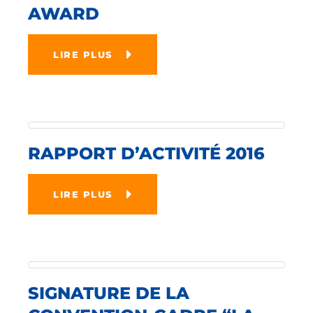
AWARD
LIRE PLUS
RAPPORT D’ACTIVITÉ 2016
LIRE PLUS
SIGNATURE DE LA