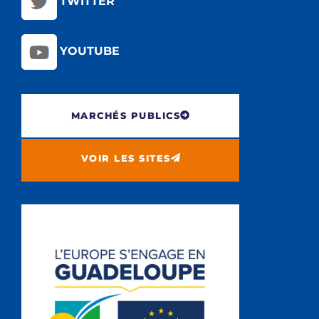
TWITTER
YOUTUBE
MARCHÉS PUBLICS
VOIR LES SITES